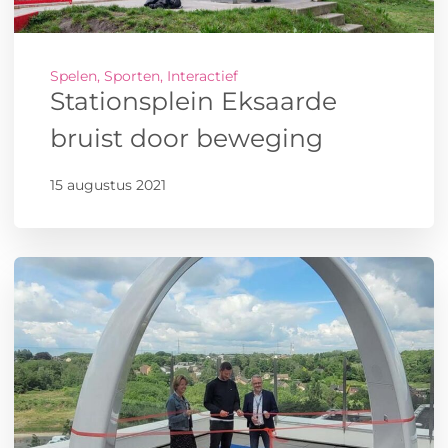
Spelen, Sporten, Interactief
Stationsplein Eksaarde
bruist door beweging
15 augustus 2021