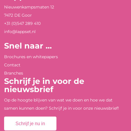
Nieuwenkampsmaten 12
7472 DE Goor
+31 (0)547 289 410
info@lappset.nl
Snel naar ...
Brochures en whitepapers
Contact
Branches
Schrijf je in voor de
nieuwsbrief
Op de hoogte blijven van wat we doen en hoe we dat
samen kunnen doen? Schrijf je in voor onze nieuwsbrief!
Schrijf je nu in