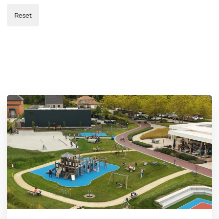
Reset