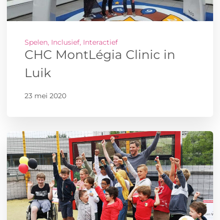
Spelen, Inclusief, Interactief
CHC MontLégia Clinic in
Luik
23 mei 2020