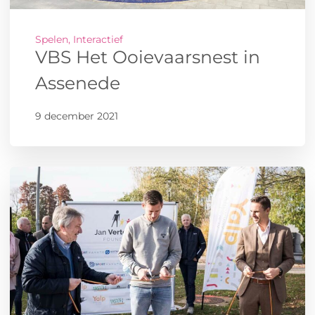
Spelen, Interactief
VBS Het Ooievaarsnest in
Assenede
9 december 2021