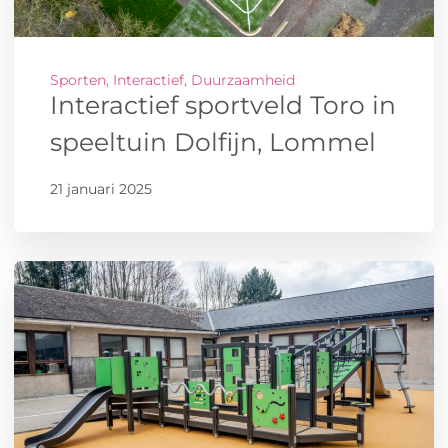
Sporten, Interactief, Duurzaamheid
Interactief sportveld Toro in
speeltuin Dolfijn, Lommel
21 januari 2025