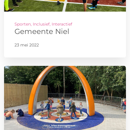
Sporten, Inclusief, Interactief
Gemeente Niel
23 mei 2022