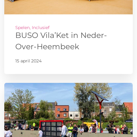
Spelen, Inclusief
BUSO Vila’Ket in Neder-
Over-Heembeek
15 april 2024