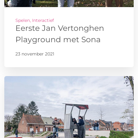
Spelen, Interactief
Eerste Jan Vertonghen
Playground met Sona
23 november 2021