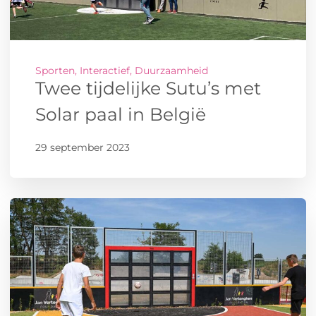
Sporten, Interactief, Duurzaamheid
Twee tijdelijke Sutu’s met
Solar paal in België
29 september 2023