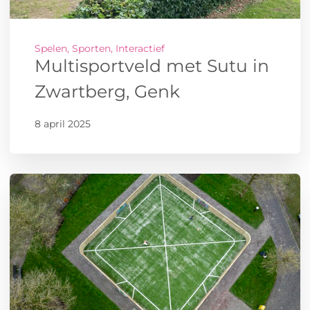
Spelen, Sporten, Interactief
Multisportveld met Sutu in
Zwartberg, Genk
8 april 2025