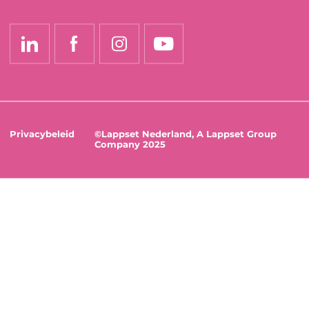
Privacybeleid
©Lappset Nederland, A Lappset Group
Company 2025