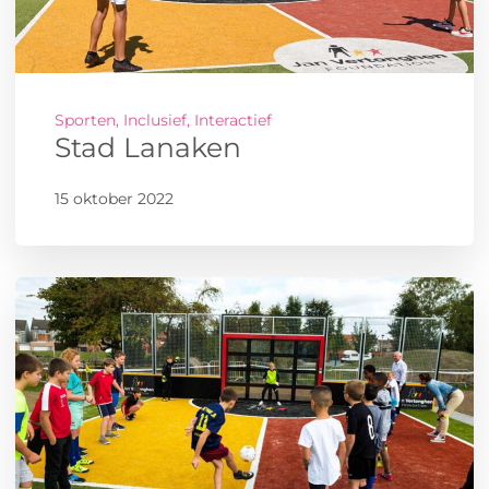
Sporten, Inclusief, Interactief
Stad Lanaken
15 oktober 2022