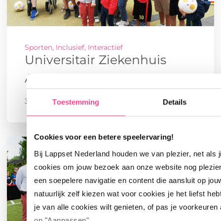
Sporten, Inclusief, Interactief
Universitair Ziekenhuis
Antwerpen
3 juni 2019
Toestemming
Details
Cookies voor een betere speelervaring!
Bij Lappset Nederland houden we van plezier, net als 
cookies om jouw bezoek aan onze website nog plezie
een soepelere navigatie en content die aansluit op jou
natuurlijk zelf kiezen wat voor cookies je het liefst heb
je van alle cookies wilt genieten, of pas je voorkeuren
op "Aanpassen".