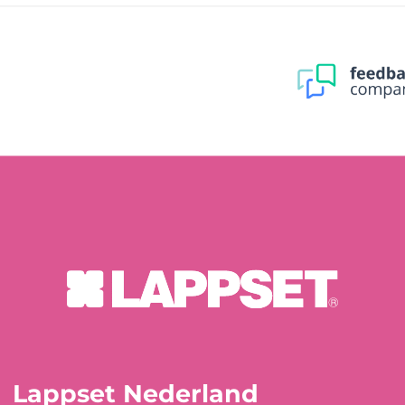
Lappset Nederland