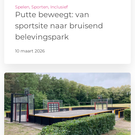
Spelen, Sporten, Inclusief
Putte beweegt: van
sportsite naar bruisend
belevingspark
10 maart 2026