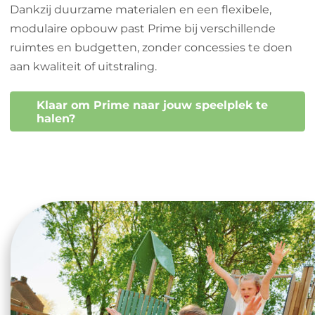
Dankzij duurzame materialen en een flexibele,
modulaire opbouw past Prime bij verschillende
ruimtes en budgetten, zonder concessies te doen
aan kwaliteit of uitstraling.
Klaar om Prime naar jouw speelplek te
halen?