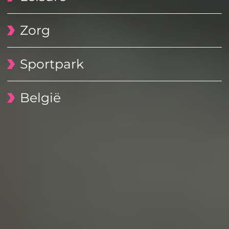
Zorg
Sportpark
België