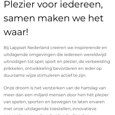
Plezier
voor iedereen,
samen maken we het
waar!
Bij Lappset Nederland creëren we inspirerende en
uitdagende omgevingen die iedereen wereldwijd
uitnodigen tot spel, sport en plezier, de verbeelding
prikkelen, ontwikkeling bevorderen en ieder op
duurzame wijze stimuleren actief te zijn.
Onze droom is het versterken van de hartslag van
meer dan een miljard mensen door hen hét plezier
van spelen, sporten en bewegen te laten ervaren
met onze uitdagende toestellen, innovatieve