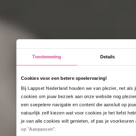
Toestemming
Details
Cookies voor een betere speelervaring!
Bij Lappset Nederland houden we van plezier, net als 
cookies om jouw bezoek aan onze website nog plezie
een soepelere navigatie en content die aansluit op jou
natuurlijk zelf kiezen wat voor cookies je het liefst heb
je van alle cookies wilt genieten, of pas je voorkeuren
op "Aanpassen".