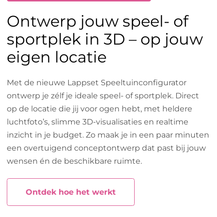
Ontwerp jouw speel- of
sportplek in 3D – op jouw
eigen locatie
Met de nieuwe Lappset Speeltuinconfigurator
ontwerp je zélf je ideale speel- of sportplek. Direct
op de locatie die jij voor ogen hebt, met heldere
luchtfoto’s, slimme 3D-visualisaties en realtime
inzicht in je budget. Zo maak je in een paar minuten
een overtuigend conceptontwerp dat past bij jouw
wensen én de beschikbare ruimte.
Ontdek hoe het werkt