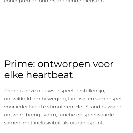
concepten en onderscheidende diensten.
Prime: ontworpen voor
elke heartbeat
Prime is onze nieuwste speeltoestellenlijn,
ontwikkeld om beweging, fantasie en samenspel
voor ieder kind te stimuleren. Het Scandinavische
ontwerp brengt vorm, functie en speelwaarde
samen, met inclusiviteit als uitgangspunt.