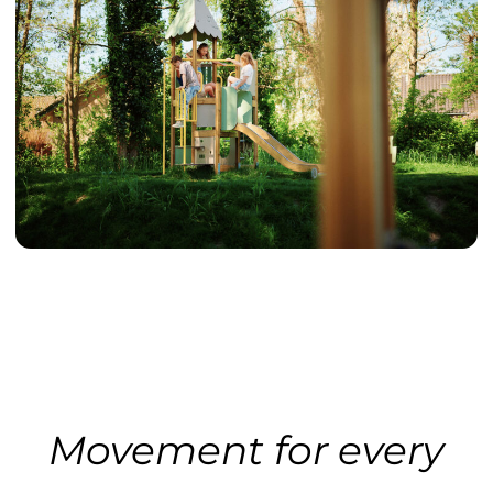
Movement for every