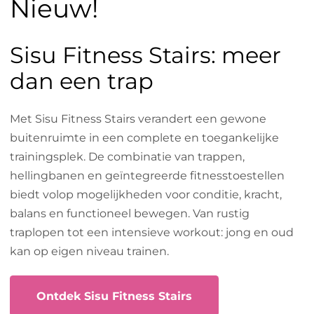
Nieuw!
Sisu Fitness Stairs: meer
dan een trap
Met Sisu Fitness Stairs verandert een gewone
buitenruimte in een complete en toegankelijke
trainingsplek. De combinatie van trappen,
hellingbanen en geïntegreerde fitnesstoestellen
biedt volop mogelijkheden voor conditie, kracht,
balans en functioneel bewegen. Van rustig
traplopen tot een intensieve workout: jong en oud
kan op eigen niveau trainen.
Ontdek Sisu Fitness Stairs