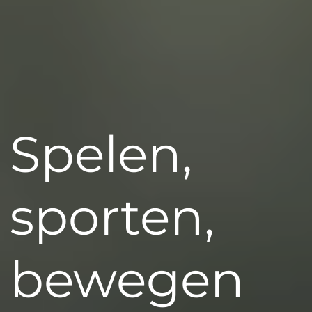
Spelen,
sporten,
bewegen