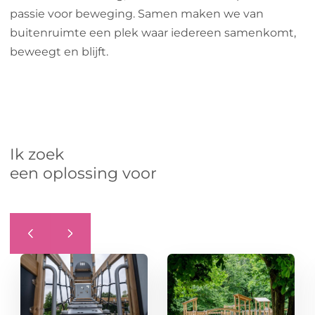
passie voor beweging. Samen maken we van
buitenruimte een plek waar iedereen samenkomt,
beweegt en blijft.
Ik zoek
een oplossing voor