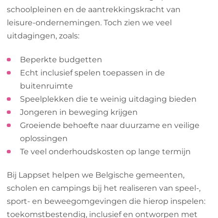
schoolpleinen en de aantrekkingskracht van
leisure-ondernemingen. Toch zien we veel
uitdagingen, zoals:
Beperkte budgetten
Echt inclusief spelen toepassen in de
buitenruimte
Speelplekken die te weinig uitdaging bieden
Jongeren in beweging krijgen
Groeiende behoefte naar duurzame en veilige
oplossingen
Te veel onderhoudskosten op lange termijn
Bij Lappset helpen we Belgische gemeenten,
scholen en campings bij het realiseren van speel-,
sport- en beweegomgevingen die hierop inspelen:
toekomstbestendig, inclusief en ontworpen met