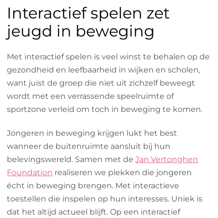
Interactief spelen zet
jeugd in beweging
Met interactief spelen is veel winst te behalen op de
gezondheid en leefbaarheid in wijken en scholen,
want juist de groep die niet uit zichzelf beweegt
wordt met een verrassende speelruimte of
sportzone verleid om toch in beweging te komen.
Jongeren in beweging krijgen lukt het best
wanneer de buitenruimte aansluit bij hun
belevingswereld. Samen met de
Jan Vertonghen
Foundation
realiseren we plekken die jongeren
écht in beweging brengen. Met interactieve
toestellen die inspelen op hun interesses. Uniek is
dat het altijd actueel blijft. Op een interactief