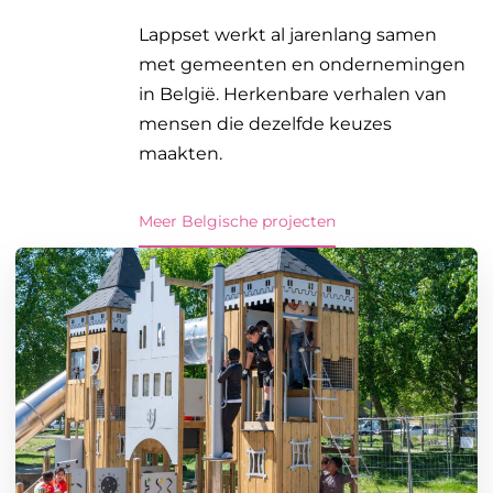
Lappset werkt al jarenlang samen
met gemeenten en ondernemingen
in België. Herkenbare verhalen van
mensen die dezelfde keuzes
maakten.
Meer Belgische projecten