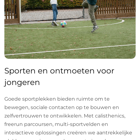
Sporten en ontmoeten voor
jongeren
Goede sportplekken bieden ruimte om te
bewegen, sociale contacten op te bouwen en
zelfvertrouwen te ontwikkelen. Met calisthenics,
freerun parcoursen, multi-sportvelden en
interactieve oplossingen creëren we aantrekkelijke