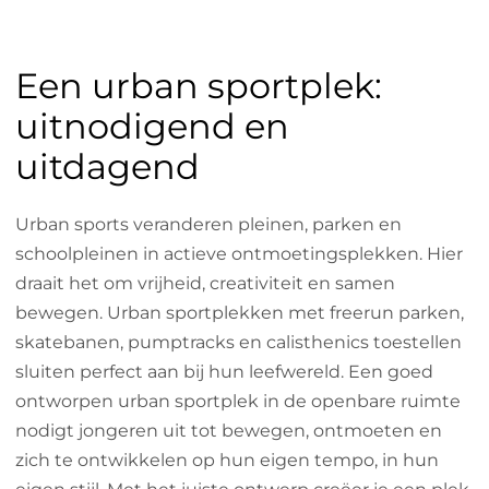
Een urban sportplek:
uitnodigend en
uitdagend
Urban sports veranderen pleinen, parken en
schoolpleinen in actieve ontmoetingsplekken. Hier
draait het om vrijheid, creativiteit en samen
bewegen. Urban sportplekken met freerun parken,
skatebanen, pumptracks en calisthenics toestellen
sluiten perfect aan bij hun leefwereld. Een goed
ontworpen urban sportplek in de openbare ruimte
nodigt jongeren uit tot bewegen, ontmoeten en
zich te ontwikkelen op hun eigen tempo, in hun