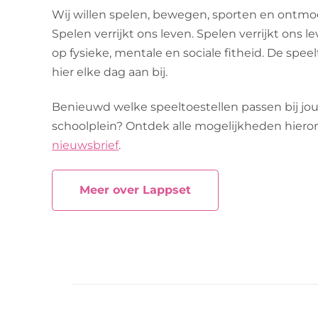
Wij willen spelen, bewegen, sporten en ontmo
Spelen verrijkt ons leven. Spelen verrijkt ons l
op fysieke, mentale en sociale fitheid. De spe
hier elke dag aan bij.
Benieuwd welke speeltoestellen passen bij jo
schoolplein? Ontdek alle mogelijkheden hieronde
nieuwsbrief
.
Meer over Lappset