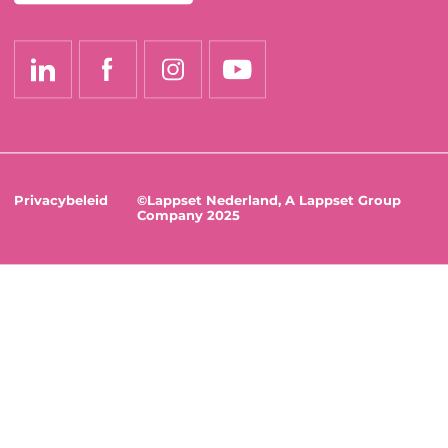
Privacybeleid
©Lappset Nederland, A Lappset Group
Company 2025