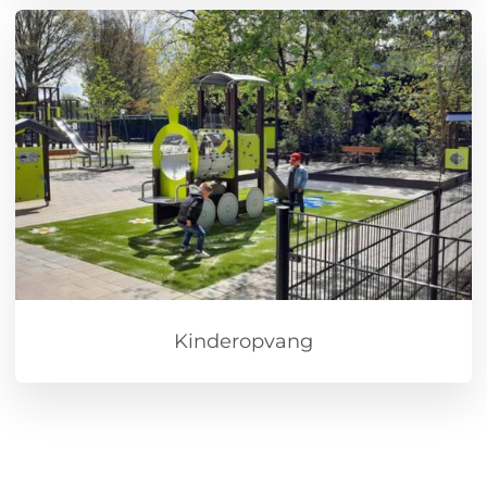
Kinderopvang