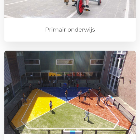
Primair onderwijs