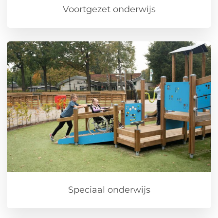
Voortgezet onderwijs
Speciaal onderwijs