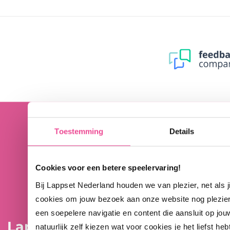
Toestemming
Details
Cookies voor een betere speelervaring!
Bij Lappset Nederland houden we van plezier, net als 
cookies om jouw bezoek aan onze website nog plezie
een soepelere navigatie en content die aansluit op jou
Lappset Nederland
natuurlijk zelf kiezen wat voor cookies je het liefst heb