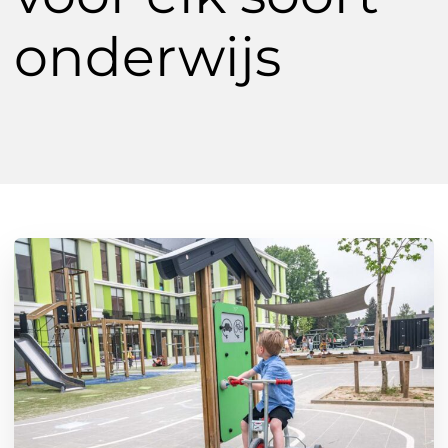
onderwijs