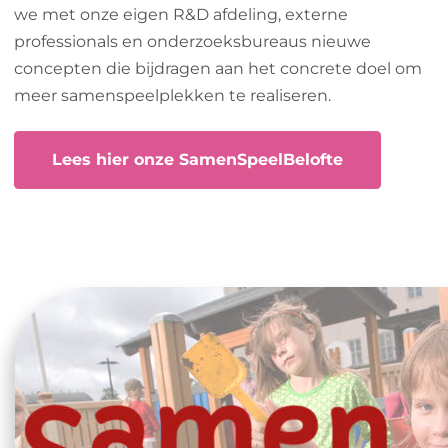
we met onze eigen R&D afdeling, externe
professionals en onderzoeksbureaus nieuwe
concepten die bijdragen aan het concrete doel om
meer samenspeelplekken te realiseren.
Lees hier onze SamenSpeelBelofte