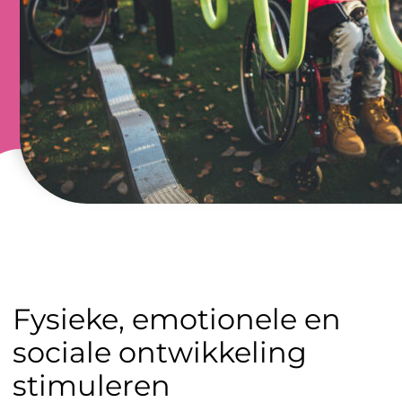
Fysieke, emotionele en
sociale ontwikkeling
stimuleren