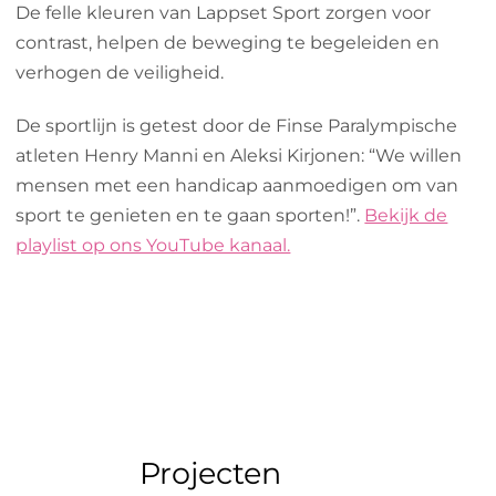
De felle kleuren van Lappset Sport zorgen voor
contrast, helpen de beweging te begeleiden en
verhogen de veiligheid.
De sportlijn is getest door de Finse Paralympische
atleten Henry Manni en Aleksi Kirjonen: “We willen
mensen met een handicap aanmoedigen om van
sport te genieten en te gaan sporten!”.
Bekijk de
playlist op ons YouTube kanaal.
Projecten