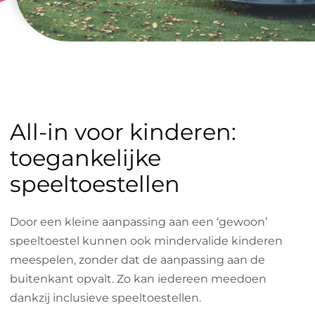
All-in voor kinderen:
toegankelijke
speeltoestellen
Door een kleine aanpassing aan een ‘gewoon’
speeltoestel kunnen ook mindervalide kinderen
meespelen, zonder dat de aanpassing aan de
buitenkant opvalt. Zo kan iedereen meedoen
dankzij inclusieve speeltoestellen.