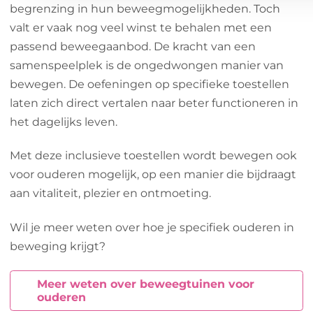
begrenzing in hun beweegmogelijkheden. Toch
valt er vaak nog veel winst te behalen met een
passend beweegaanbod. De kracht van een
samenspeelplek is de ongedwongen manier van
bewegen. De oefeningen op specifieke toestellen
laten zich direct vertalen naar beter functioneren in
het dagelijks leven.
Met deze inclusieve toestellen wordt bewegen ook
voor ouderen mogelijk, op een manier die bijdraagt
aan vitaliteit, plezier en ontmoeting.
Wil je meer weten over hoe je specifiek ouderen in
beweging krijgt?
Meer weten over beweegtuinen voor
ouderen