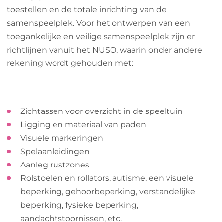
toestellen en de totale inrichting van de
samenspeelplek. Voor het ontwerpen van een
toegankelijke en veilige samenspeelplek zijn er
richtlijnen vanuit het NUSO, waarin onder andere
rekening wordt gehouden met:
Zichtassen voor overzicht in de speeltuin
Ligging en materiaal van paden
Visuele markeringen
Spelaanleidingen
Aanleg rustzones
Rolstoelen en rollators, autisme, een visuele
beperking, gehoorbeperking, verstandelijke
beperking, fysieke beperking,
aandachtstoornissen, etc.