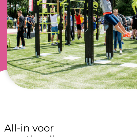
All-in voor