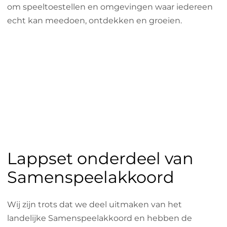
om speeltoestellen en omgevingen waar iedereen
echt kan meedoen, ontdekken en groeien.
Lappset onderdeel van
Samenspeelakkoord
Wij zijn trots dat we deel uitmaken van het
landelijke Samenspeelakkoord en hebben de