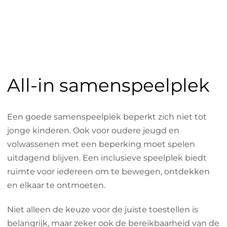
All-in samenspeelplek
Een goede samenspeelplek beperkt zich niet tot
jonge kinderen. Ook voor oudere jeugd en
volwassenen met een beperking moet spelen
uitdagend blijven. Een inclusieve speelplek biedt
ruimte voor iedereen om te bewegen, ontdekken
en elkaar te ontmoeten.
Niet alleen de keuze voor de juiste toestellen is
belangrijk, maar zeker ook de bereikbaarheid van de