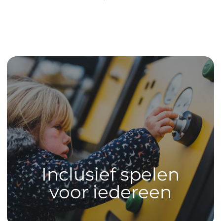
Inclusief spelen
voor iedereen