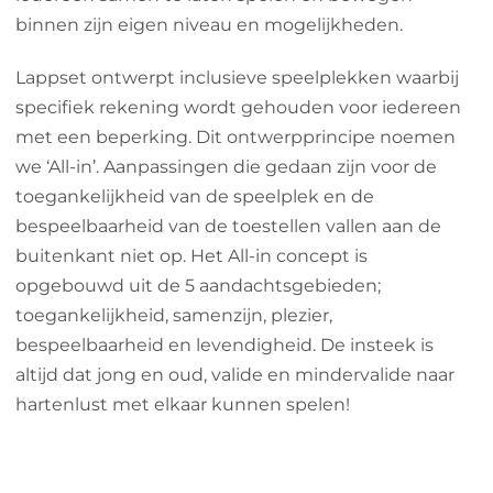
binnen zijn eigen niveau en mogelijkheden.
Lappset ontwerpt inclusieve speelplekken waarbij
specifiek rekening wordt gehouden voor iedereen
met een beperking. Dit ontwerpprincipe noemen
we ‘All-in’. Aanpassingen die gedaan zijn voor de
toegankelijkheid van de speelplek en de
bespeelbaarheid van de toestellen vallen aan de
buitenkant niet op. Het All-in concept is
opgebouwd uit de 5 aandachtsgebieden;
toegankelijkheid, samenzijn, plezier,
bespeelbaarheid en levendigheid. De insteek is
altijd dat jong en oud, valide en mindervalide naar
hartenlust met elkaar kunnen spelen!