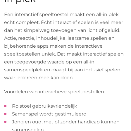
Een interactief speeltoestel maakt een all-in plek
echt compleet. Écht interactief spelen is veel meer
dan het simpelweg toevoegen van licht of geluid.
Actie, reactie, inhoudelijke, leerzame spellen en
bijbehorende apps maken de interactieve
speeltoestellen uniek. Dat maakt interactief spelen
een toegevoegde waarde op een all-in
samenspeelplek en draagt bij aan inclusief spelen,
waar iedereen mee kan doen.
Voordelen van interactieve speeltoestellen:
Rolstoel gebruiksvriendelijk
Samenspel wordt gestimuleerd
Jong en oud, met of zonder handicap kunnen
samenspelen