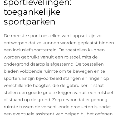
sportievelingen:
toegankelijke
sportparken
De meeste sporttoestellen van Lappset zijn zo
ontworpen dat ze kunnen worden geplaatst binnen
een inclusief sportterrein. De toestellen kunnen
worden gebruikt vanuit een rolstoel, mits de
ondergrond daarop is afgestemd. De toestellen
bieden voldoende ruimte om te bewegen en te
sporten. Er zijn bijvoorbeeld stangen en ringen op
verschillende hoogtes, die de gebruiker in staat
stellen een goede grip te krijgen vanuit een rolstoel
of staand op de grond. Zorg ervoor dat er genoeg
ruimte tussen de verschillende producten is, zodat
een eventuele assistent kan helpen bij het oefenen.