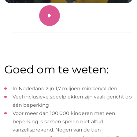
Video bekijken
Goed om te weten:
In Nederland zijn 1,7 miljoen mindervaliden
Veel inclusieve speelplekken zijn vaak gericht op
één beperking
Voor meer dan 100.000 kinderen met een
beperking is samen spelen niet altijd
vanzelfsprekend. Negen van de tien