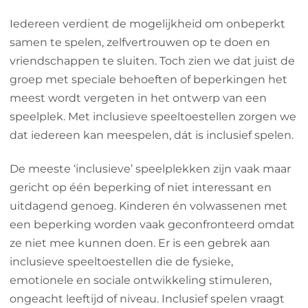
Iedereen verdient de mogelijkheid om onbeperkt
samen te spelen, zelfvertrouwen op te doen en
vriendschappen te sluiten. Toch zien we dat juist de
groep met speciale behoeften of beperkingen het
meest wordt vergeten in het ontwerp van een
speelplek. Met inclusieve speeltoestellen zorgen we
dat iedereen kan meespelen, dát is inclusief spelen.
De meeste ‘inclusieve’ speelplekken zijn vaak maar
gericht op één beperking of niet interessant en
uitdagend genoeg. Kinderen én volwassenen met
een beperking worden vaak geconfronteerd omdat
ze niet mee kunnen doen. Er is een gebrek aan
inclusieve speeltoestellen die de fysieke,
emotionele en sociale ontwikkeling stimuleren,
ongeacht leeftijd of niveau. Inclusief spelen vraagt