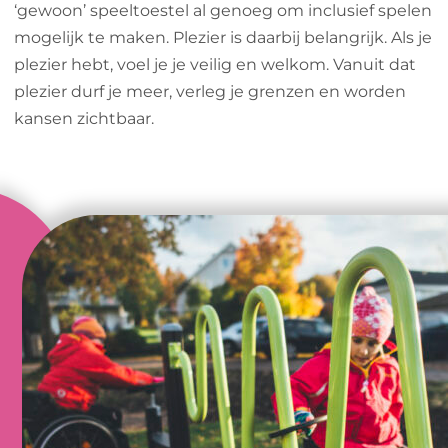
‘gewoon’ speeltoestel al genoeg om inclusief spelen
mogelijk te maken. Plezier is daarbij belangrijk. Als je
plezier hebt, voel je je veilig en welkom. Vanuit dat
plezier durf je meer, verleg je grenzen en worden
kansen zichtbaar.