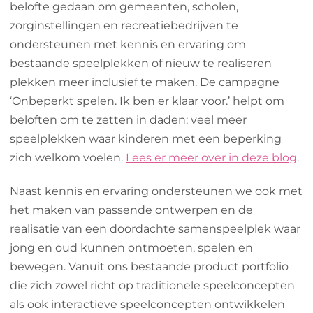
belofte gedaan om gemeenten, scholen,
zorginstellingen en recreatiebedrijven te
ondersteunen met kennis en ervaring om
bestaande speelplekken of nieuw te realiseren
plekken meer inclusief te maken. De campagne
‘Onbeperkt spelen. Ik ben er klaar voor.’ helpt om
beloften om te zetten in daden: veel meer
speelplekken waar kinderen met een beperking
zich welkom voelen.
Lees er meer over in deze blog
.
Naast kennis en ervaring ondersteunen we ook met
het maken van passende ontwerpen en de
realisatie van een doordachte samenspeelplek waar
jong en oud kunnen ontmoeten, spelen en
bewegen. Vanuit ons bestaande product portfolio
die zich zowel richt op traditionele speelconcepten
als ook interactieve speelconcepten ontwikkelen