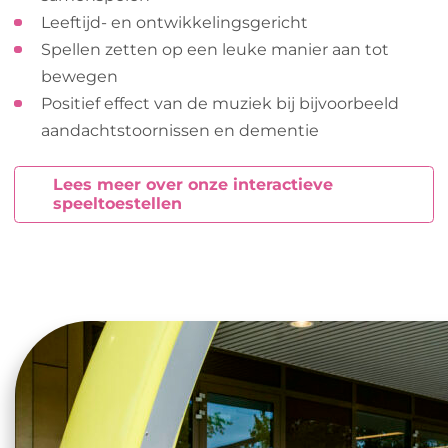
Leeftijd- en ontwikkelingsgericht
Spellen zetten op een leuke manier aan tot
bewegen
Positief effect van de muziek bij bijvoorbeeld
aandachtstoornissen en dementie
Lees meer over onze interactieve
speeltoestellen