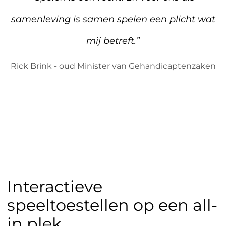
samenleving is samen spelen een plicht wat
mij betreft.”
Rick Brink - oud Minister van Gehandicaptenzaken
Interactieve
speeltoestellen op een all-
in plek