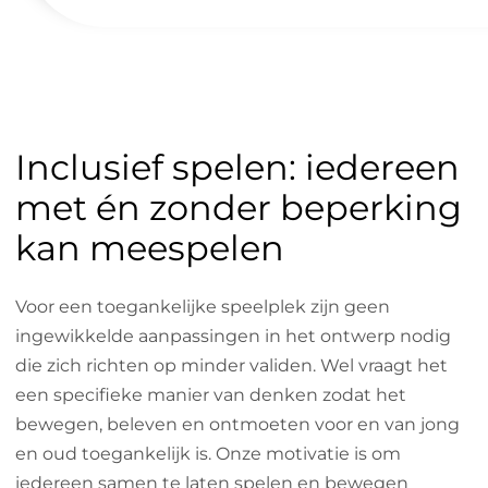
Inclusief spelen: iedereen
met én zonder beperking
kan meespelen
Voor een toegankelijke speelplek zijn geen
ingewikkelde aanpassingen in het ontwerp nodig
die zich richten op minder validen. Wel vraagt het
een specifieke manier van denken zodat het
bewegen, beleven en ontmoeten voor en van jong
en oud toegankelijk is. Onze motivatie is om
iedereen samen te laten spelen en bewegen