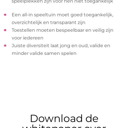
speelplekken zijn voor hen niet toegankelijk
Een all-in speeltuin moet goed toegankelijk,
overzichtelijk en transparant zijn
Toestellen moeten bespeelbaar en veilig zijn
voor iedereen
Juiste diversiteit laat jong en oud, valide en
minder valide samen spelen
Download de