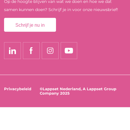
Op de hoogte blijven van wat we doen en hoe we dat
samen kunnen doen? Schrijf je in voor onze nieuwsbrief!
Schrijf je nu in
Privacybeleid
©Lappset Nederland, A Lappset Group
Company 2025