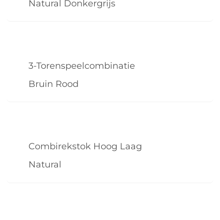
Natural Donkergrijs
3-Torenspeelcombinatie
Bruin Rood
Combirekstok Hoog Laag
Natural