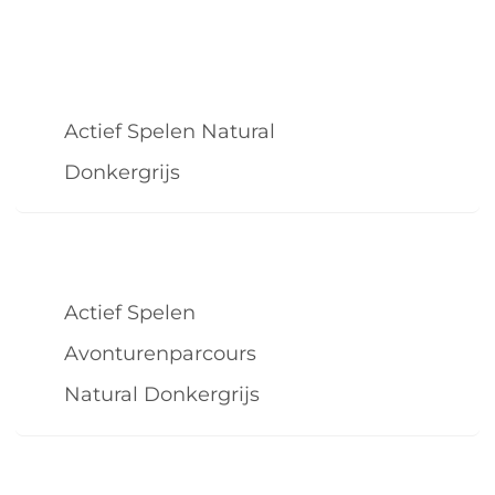
Actief Spelen Natural
Donkergrijs
Actief Spelen
Avonturenparcours
Natural Donkergrijs