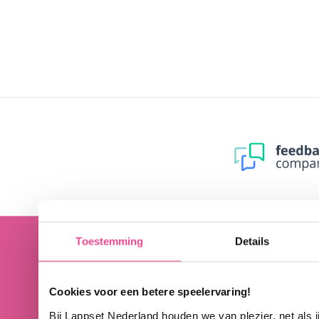
Toestemming
Details
Cookies voor een betere speelervaring!
Bij Lappset Nederland houden we van plezier, net als 