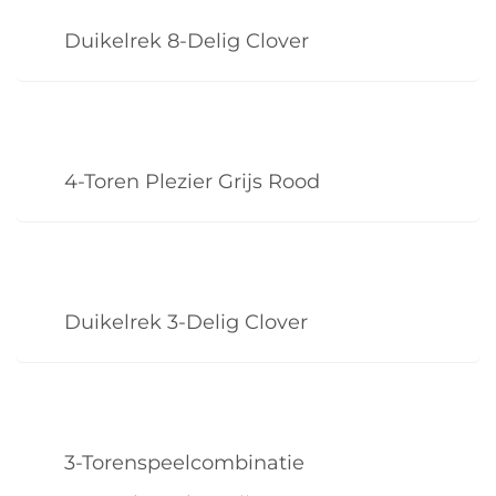
Duikelrek 8-Delig Clover
4-Toren Plezier Grijs Rood
Duikelrek 3-Delig Clover
3-Torenspeelcombinatie