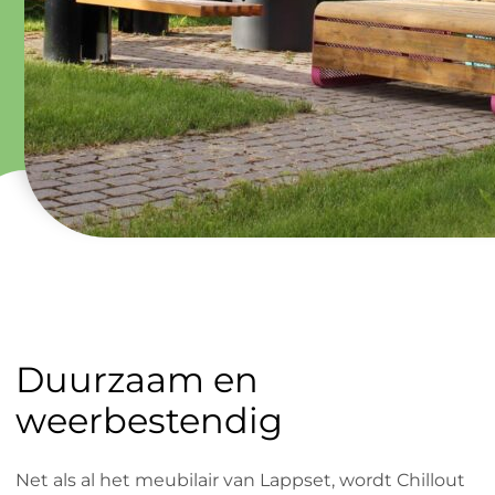
Duurzaam en
weerbestendig
Net als al het meubilair van Lappset, wordt Chillout