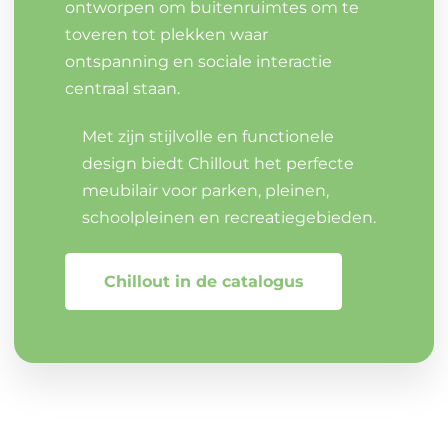
ontworpen om buitenruimtes om te
toveren tot plekken waar
ontspanning en sociale interactie
centraal staan.
Met zijn stijlvolle en functionele
design biedt Chillout het perfecte
meubilair voor parken, pleinen,
schoolpleinen en recreatiegebieden.
Chillout in de catalogus