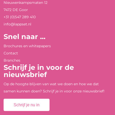
Nieuwenkampsmaten 12
7472 DE Goor
+31 (0)547 289 410
info@lappset.nl
Snel naar ...
Brochures en whitepapers
Contact
Branches
Schrijf je in voor de
nieuwsbrief
Op de hoogte blijven van wat we doen en hoe we dat
samen kunnen doen? Schrijf je in voor onze nieuwsbrief!
Schrijf je nu in