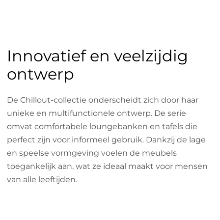
Innovatief en veelzijdig
ontwerp
De Chillout-collectie onderscheidt zich door haar
unieke en multifunctionele ontwerp. De serie
omvat comfortabele loungebanken en tafels die
perfect zijn voor informeel gebruik. Dankzij de lage
en speelse vormgeving voelen de meubels
toegankelijk aan, wat ze ideaal maakt voor mensen
van alle leeftijden.