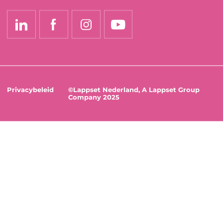
Privacybeleid
©Lappset Nederland, A Lappset Group
Company 2025