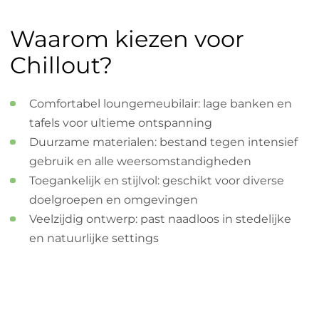
Waarom kiezen voor
Chillout?
Comfortabel loungemeubilair: lage banken en
tafels voor ultieme ontspanning
Duurzame materialen: bestand tegen intensief
gebruik en alle weersomstandigheden
Toegankelijk en stijlvol: geschikt voor diverse
doelgroepen en omgevingen
Veelzijdig ontwerp: past naadloos in stedelijke
en natuurlijke settings