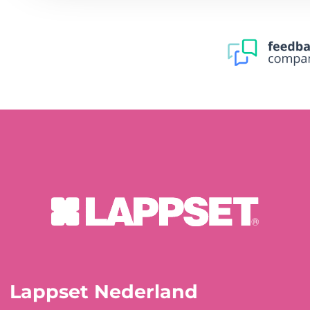
Lappset Nederland