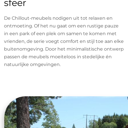
sfeer
De Chillout-meubels nodigen uit tot relaxen en
ontmoeting. Of het nu gaat om een rustige pauze
in een park of een plek om samen te komen met
vrienden, de serie voegt comfort en stijl toe aan elke
buitenomgeving. Door het minimalistische ontwerp
passen de meubels moeiteloos in stedelijke én
natuurlijke omgevingen.