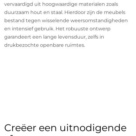
vervaardigd uit hoogwaardige materialen zoals
duurzaam hout en staal. Hierdoor zijn de meubels
bestand tegen wisselende weersomstandigheden
en intensief gebruik. Het robuuste ontwerp
garandeert een lange levensduur, zelfs in
drukbezochte openbare ruimtes.
Creëer een uitnodigende