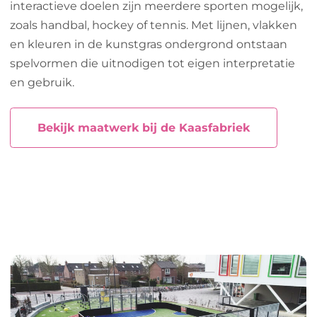
interactieve doelen zijn meerdere sporten mogelijk,
zoals handbal, hockey of tennis. Met lijnen, vlakken
en kleuren in de kunstgras ondergrond ontstaan
spelvormen die uitnodigen tot eigen interpretatie
en gebruik.
Bekijk maatwerk bij de Kaasfabriek