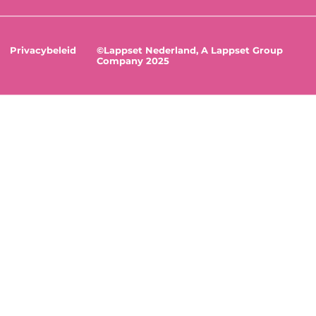
Privacybeleid
©Lappset Nederland, A Lappset Group
Company 2025