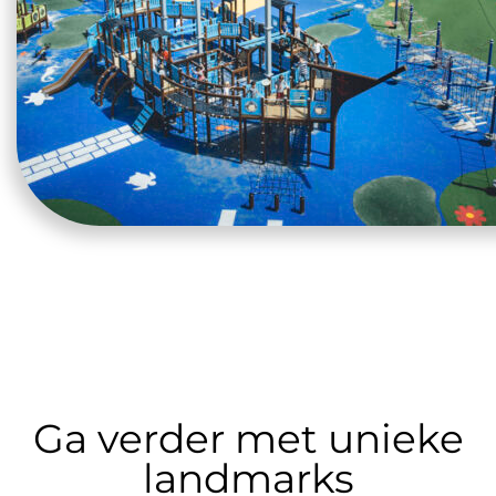
Ga verder met unieke
landmarks