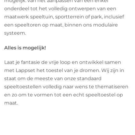
mogelijk: van het aanpassen van een enkel
onderdeel tot het volledig ontwerpen van een
maatwerk speeltuin, sportterrein of park, inclusief
een speeltoren op maat, binnen ons modulaire
systeem.
Alles is mogelijk!
Laat je fantasie de vrije loop en ontwikkel samen
met Lappset het toestel van je dromen. Wij zijn in
staat om de meeste van onze standaard
speeltoestellen volledig naar wens te thematiseren
en zo om te vormen tot een echt speeltoestel op
maat.