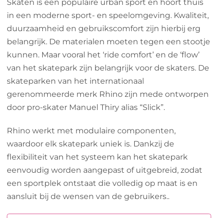
Skaten is een populaire urban sport en hoort thuis
in een moderne sport- en speelomgeving. Kwaliteit,
duurzaamheid en gebruikscomfort zijn hierbij erg
belangrijk. De materialen moeten tegen een stootje
kunnen. Maar vooral het ‘ride comfort’ en de ‘flow’
van het skatepark zijn belangrijk voor de skaters. De
skateparken van het internationaal
gerenommeerde merk Rhino zijn mede ontworpen
door pro-skater Manuel Thiry alias “Slick”.
Rhino werkt met modulaire componenten,
waardoor elk skatepark uniek is. Dankzij de
flexibiliteit van het systeem kan het skatepark
eenvoudig worden aangepast of uitgebreid, zodat
een sportplek ontstaat die volledig op maat is en
aansluit bij de wensen van de gebruikers..