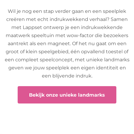
Wil je nog een stap verder gaan en een speelplek
creëren met echt indrukwekkend verhaal? Samen
met Lappset ontwerp je een indrukwekkende
maatwerk speeltuin met wow-factor die bezoekers
aantrekt als een magneet. Of het nu gaat om een
groot of klein speelgebied, één opvallend toestel of
een compleet speelconcept, met unieke landmarks
geven we jouw speelplek een eigen identiteit en
een blijvende indruk.
Bekijk onze unieke landmarks