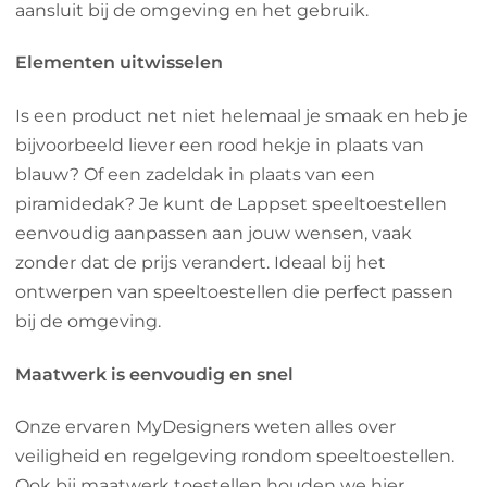
aansluit bij de omgeving en het gebruik.
Elementen uitwisselen
Is een product net niet helemaal je smaak en heb je
bijvoorbeeld liever een rood hekje in plaats van
blauw? Of een zadeldak in plaats van een
piramidedak? Je kunt de Lappset speeltoestellen
eenvoudig aanpassen aan jouw wensen, vaak
zonder dat de prijs verandert. Ideaal bij het
ontwerpen van speeltoestellen die perfect passen
bij de omgeving.
Maatwerk is eenvoudig en snel
Onze ervaren MyDesigners weten alles over
veiligheid en regelgeving rondom speeltoestellen.
Ook bij maatwerk toestellen houden we hier