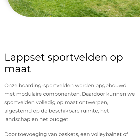
Lappset sportvelden op
maat
Onze boarding-sportvelden worden opgebouwd
met modulaire componenten. Daardoor kunnen we
sportvelden volledig op maat ontwerpen,
afgestemd op de beschikbare ruimte, het
landschap en het budget.
Door toevoeging van baskets, een volleybalnet of