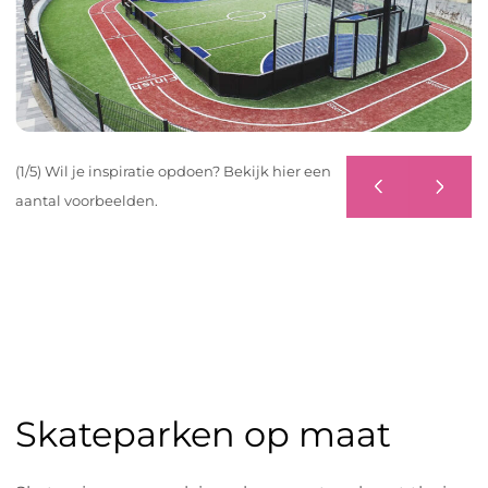
(1/5) Wil je inspiratie opdoen? Bekijk hier een
aantal voorbeelden.
Skateparken op maat