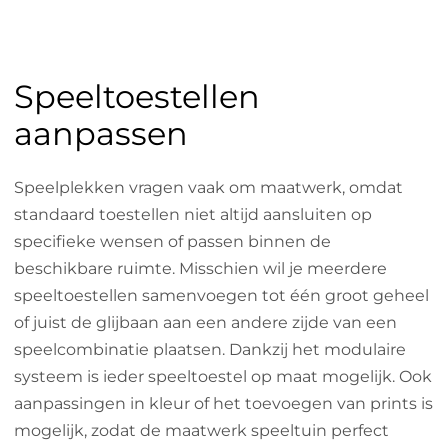
Speeltoestellen
aanpassen
Speelplekken vragen vaak om maatwerk, omdat
standaard toestellen niet altijd aansluiten op
specifieke wensen of passen binnen de
beschikbare ruimte. Misschien wil je meerdere
speeltoestellen samenvoegen tot één groot geheel
of juist de glijbaan aan een andere zijde van een
speelcombinatie plaatsen. Dankzij het modulaire
systeem is ieder speeltoestel op maat mogelijk. Ook
aanpassingen in kleur of het toevoegen van prints is
mogelijk, zodat de maatwerk speeltuin perfect