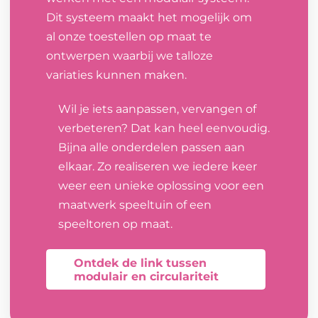
Dit systeem maakt het mogelijk om
al onze toestellen op maat te
ontwerpen waarbij we talloze
variaties kunnen maken.
Wil je iets aanpassen, vervangen of
verbeteren? Dat kan heel eenvoudig.
Bijna alle onderdelen passen aan
elkaar. Zo realiseren we iedere keer
weer een unieke oplossing voor een
maatwerk speeltuin of een
speeltoren op maat.
Ontdek de link tussen
modulair en circulariteit