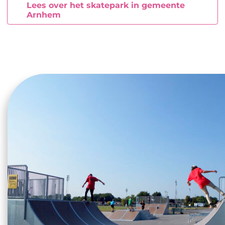
Lees over het skatepark in gemeente
Arnhem