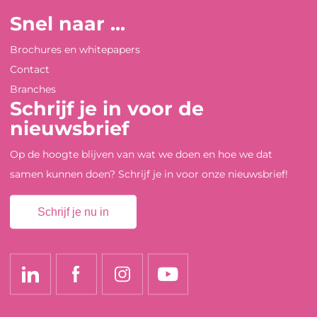
Snel naar ...
Brochures en whitepapers
Contact
Branches
Schrijf je in voor de
nieuwsbrief
Op de hoogte blijven van wat we doen en hoe we dat
samen kunnen doen? Schrijf je in voor onze nieuwsbrief!
Schrijf je nu in