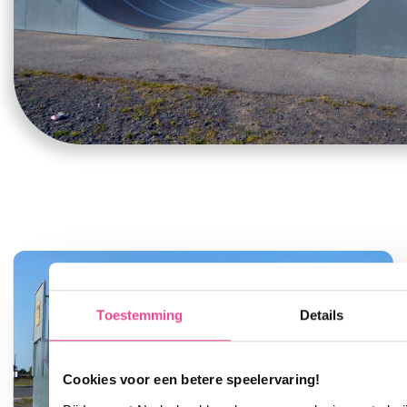
Toestemming
Details
Cookies voor een betere speelervaring!