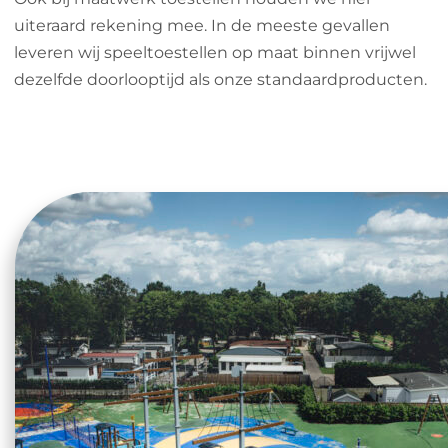
uiteraard rekening mee. In de meeste gevallen
leveren wij speeltoestellen op maat binnen vrijwel
dezelfde doorlooptijd als onze standaardproducten.