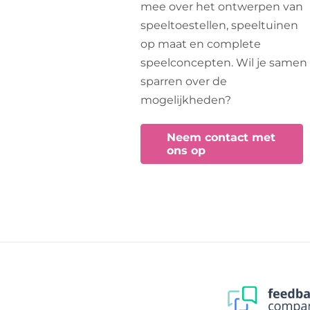
mee over het ontwerpen van
speeltoestellen, speeltuinen
op maat en complete
speelconcepten. Wil je samen
sparren over de
mogelijkheden?
Neem contact met
ons op