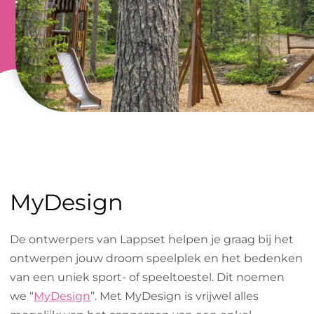
MyDesign
De ontwerpers van Lappset helpen je graag bij het
ontwerpen jouw droom speelplek en het bedenken
van een uniek sport- of speeltoestel. Dit noemen
we “
MyDesign
”. Met MyDesign is vrijwel alles