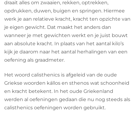
draait alles om zwaaien, rekken, optrekken,
opdrukken, duwen, buigen en springen. Hiermee
werk je aan relatieve kracht, kracht ten opzichte van
je eigen gewicht. Dat maakt het anders dan
wanneer je met gewichten werkt en je juist bouwt
aan absolute kracht. In plaats van het aantal kilo’s
kijk je daarom naar het aantal herhalingen van een
oefening als graadmeter.
Het woord calisthenics is afgeleid van de oude
Griekse woorden kállos en sthenos wat schoonheid
en kracht betekent. In het oude Griekenland
werden al oefeningen gedaan die nu nog steeds als
calisthenics oefeningen worden gebruikt.