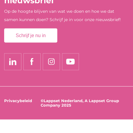
nieuwsbrief
Op de hoogte blijven van wat we doen en hoe we dat
samen kunnen doen? Schrijf je in voor onze nieuwsbrief!
Schrijf je nu in
Privacybeleid
©Lappset Nederland, A Lappset Group
Company 2025