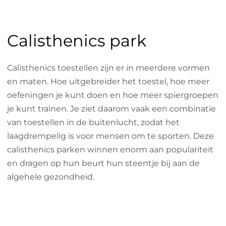
Calisthenics park
Calisthenics toestellen zijn er in meerdere vormen
en maten. Hoe uitgebreider het toestel, hoe meer
oefeningen je kunt doen en hoe meer spiergroepen
je kunt trainen. Je ziet daarom vaak een combinatie
van toestellen in de buitenlucht, zodat het
laagdrempelig is voor mensen om te sporten. Deze
calisthenics parken winnen enorm aan populariteit
en dragen op hun beurt hun steentje bij aan de
algehele gezondheid.