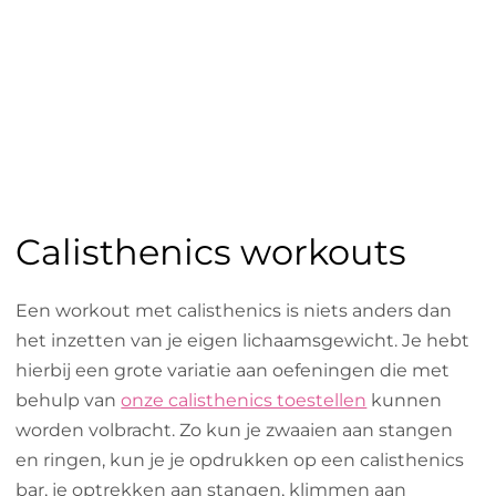
Calisthenics workouts
Een workout met calisthenics is niets anders dan
het inzetten van je eigen lichaamsgewicht. Je hebt
hierbij een grote variatie aan oefeningen die met
behulp van
onze calisthenics toestellen
kunnen
worden volbracht. Zo kun je zwaaien aan stangen
en ringen, kun je je opdrukken op een calisthenics
bar, je optrekken aan stangen, klimmen aan