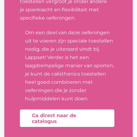
toestellen vergroot je onder andere
je spierkracht en flexibiliteit met
specifieke oefeningen.
Om een deel van deze oefeningen
uit te voeren zijn speciale toestellen
nodig, die je uiteraard vindt bij
Lappset! Verder is het een
laagdrempelige manier van sporten,
je kunt de calisthenics toestellen
heel goed combineren met
oefeningen die je zonder
hulpmiddelen kunt doen.
Ga direct naar de
catalogus