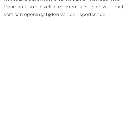
Daarnaast kun je zelf je moment kiezen en zit je niet
vast aan openingstijden van een sportschool.