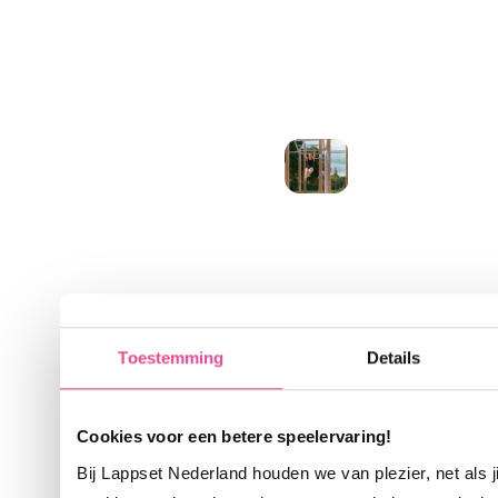
Toestemming
Details
Bekijk
Cookies voor een betere speelervaring!
al
Bij Lappset Nederland houden we van plezier, net als 