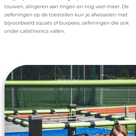
touwen, slingeren aan ringen en nog veel meer. De
oefeningen op de toestellen kun je afwisselen met
bijvoorbeeld squats of burpees, oefeningen die ook
onder calisthenics vallen.