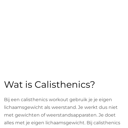
Wat is Calisthenics?
Bij een calisthenics workout gebruik je je eigen
lichaamsgewicht als weerstand. Je werkt dus niet
met gewichten of weerstandsapparaten. Je doet
alles met je eigen lichaamsgewicht. Bij calisthenics