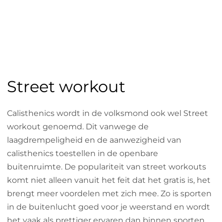
Street workout
Calisthenics wordt in de volksmond ook wel Street
workout genoemd. Dit vanwege de
laagdrempeligheid en de aanwezigheid van
calisthenics toestellen in de openbare
buitenruimte. De populariteit van street workouts
komt niet alleen vanuit het feit dat het gratis is, het
brengt meer voordelen met zich mee. Zo is sporten
in de buitenlucht goed voor je weerstand en wordt
het vaak als prettiger ervaren dan binnen sporten.