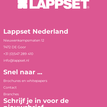
Lappset Nederland
Nieuwenkampsmaten 12
7472 DE Goor
+31 (0)547 289 410
info@lappset.nl
Snel naar ...
Brochures en whitepapers
Contact
Branches
Schrijf je in voor de