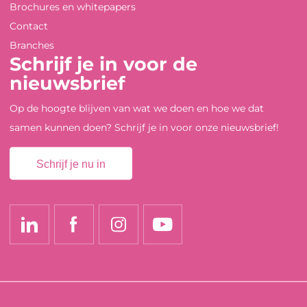
Brochures en whitepapers
Contact
Branches
Schrijf je in voor de
nieuwsbrief
Op de hoogte blijven van wat we doen en hoe we dat
samen kunnen doen? Schrijf je in voor onze nieuwsbrief!
Schrijf je nu in