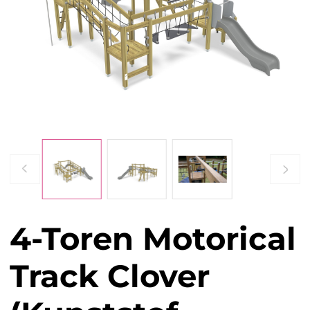
4-Toren Motorical
Track Clover