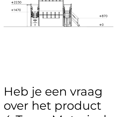
Heb je een vraag
over het product