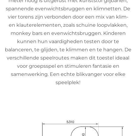
meter hoog is uitgerust met kunststof glijbanen,
spannende evenwichtsbruggen en klimnetten. De
vier torens zijn verbonden door een mix van klim-
en klauterelementen, zoals schuine loopvlakken,
monkey bars en evenwichtsbruggen. Kinderen
kunnen hun vaardigheden testen door te
balanceren, te glijden, te klimmen en te hangen. De
verschillende speelroutes maken dit toestel ideaal
voor groepsspel en stimuleren fantasie en
samenwerking. Een echte blikvanger voor elke
speelplek!