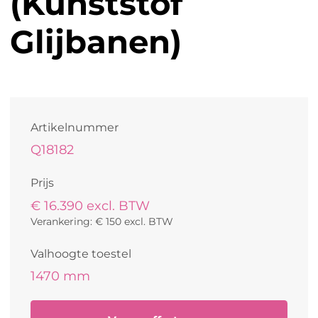
(Kunststof
Glijbanen)
Artikelnummer
Q18182
Prijs
€ 16.390 excl. BTW
Verankering: € 150 excl. BTW
Valhoogte toestel
1470 mm