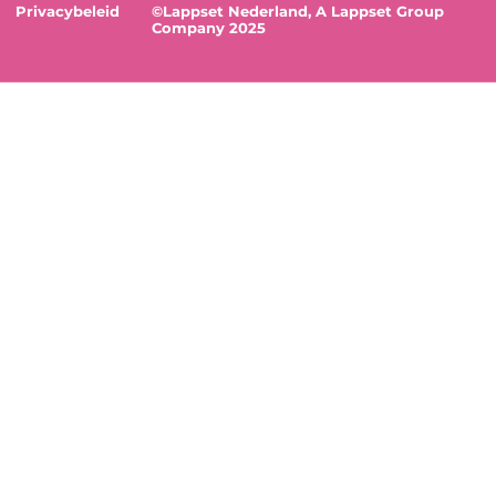
Privacybeleid
©Lappset Nederland, A Lappset Group
Company 2025