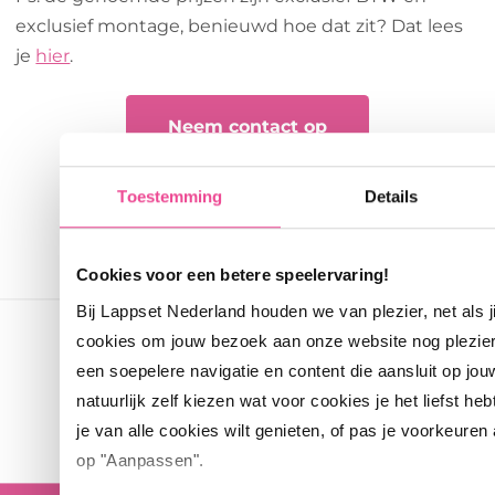
exclusief montage, benieuwd hoe dat zit? Dat lees
je
hier
.
Neem contact op
Toestemming
Details
Cookies voor een betere speelervaring!
Bij Lappset Nederland houden we van plezier, net als 
cookies om jouw bezoek aan onze website nog plezie
een soepelere navigatie en content die aansluit op jou
natuurlijk zelf kiezen wat voor cookies je het liefst heb
je van alle cookies wilt genieten, of pas je voorkeuren
op "Aanpassen".