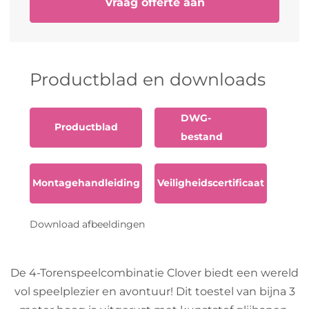
Vraag offerte aan
Productblad en downloads
DWG-
Productblad
bestand
Montagehandleiding
Veiligheidscertificaat
Download afbeeldingen
De 4-Torenspeelcombinatie Clover biedt een wereld
vol speelplezier en avontuur! Dit toestel van bijna 3