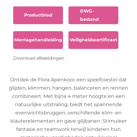
DWG-
Productblad
bestand
Montagehandleiding
Veiligheidscertificaat
Download afbeeldingen
Ontdek de Flora Apenkooi: een speeltoestel dat
glijden, klimmen, hangen, balanceren en rennen
combineert. Met bijna 4 meter hoogte en een
natuurlijke uitstraling, biedt het spannende
evenwichtsbruggen, verschillende klim- en
klauterelementen en gave glijbanen. Stimuleer
fantasie en teamwork terwijl kinderen hun