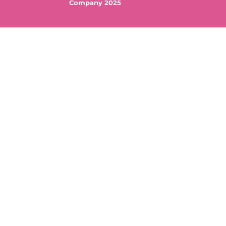
Company 2025