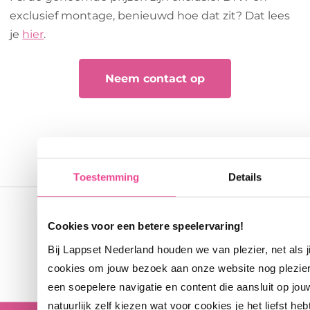
exclusief montage, benieuwd hoe dat zit? Dat lees
je
hier
.
Neem contact op
Toestemming
Details
Cookies voor een betere speelervaring!
Bij Lappset Nederland houden we van plezier, net als 
cookies om jouw bezoek aan onze website nog plezie
een soepelere navigatie en content die aansluit op jou
natuurlijk zelf kiezen wat voor cookies je het liefst heb