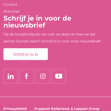
Contact
Branches
Schrijf je in voor de
nieuwsbrief
Op de hoogte blijven van wat we doen en hoe we dat
samen kunnen doen? Schrijf je in voor onze nieuwsbrief!
Schrijf je nu in
Privacybeleid
©Lappset Nederland, A Lappset Group