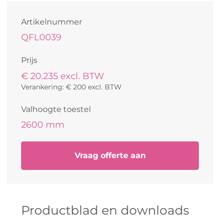
Artikelnummer
QFL0039
Prijs
€ 20.235 excl. BTW
Verankering: € 200 excl. BTW
Valhoogte toestel
2600 mm
Vraag offerte aan
Productblad en downloads