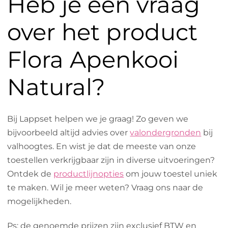
Heb je een vraag
over het product
Flora Apenkooi
Natural?
Bij Lappset helpen we je graag! Zo geven we
bijvoorbeeld altijd advies over
valondergronden
bij
valhoogtes. En wist je dat de meeste van onze
toestellen verkrijgbaar zijn in diverse uitvoeringen?
Ontdek de
productlijnopties
om jouw toestel uniek
te maken. Wil je meer weten? Vraag ons naar de
mogelijkheden.
Ps: de genoemde prijzen zijn exclusief BTW en