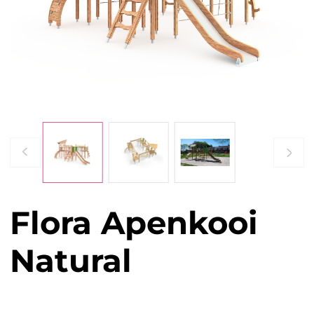
Flora Apenkooi
Natural