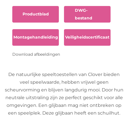
DWG-
Productblad
bestand
Montagehandleiding
Veiligheidscertificaat
Download afbeeldingen
De natuurlijke speeltoestellen van Clover bieden
veel speelwaarde, hebben vrijwel geen
scheurvorming en blijven langdurig mooi. Door hun
neutrale uitstraling zijn ze perfect geschikt voor alle
omgevingen. Een glijbaan mag niet ontbreken op
een speelplek. Deze glijbaan heeft een schuilhut.