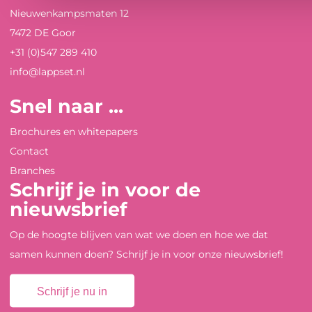
Nieuwenkampsmaten 12
7472 DE Goor
+31 (0)547 289 410
info@lappset.nl
Snel naar ...
Brochures en whitepapers
Contact
Branches
Schrijf je in voor de
nieuwsbrief
Op de hoogte blijven van wat we doen en hoe we dat
samen kunnen doen? Schrijf je in voor onze nieuwsbrief!
Schrijf je nu in