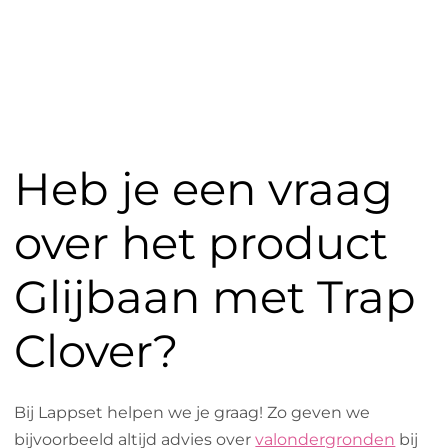
Heb je een vraag
over het product
Glijbaan met Trap
Clover?
Bij Lappset helpen we je graag! Zo geven we
bijvoorbeeld altijd advies over
valondergronden
bij