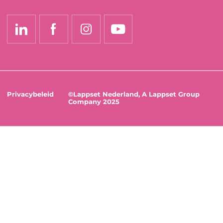
Privacybeleid
©Lappset Nederland, A Lappset Group
Company 2025