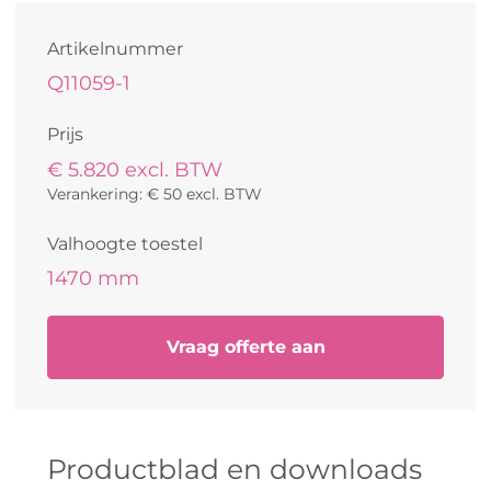
Artikelnummer
Q11059-1
Prijs
€ 5.820 excl. BTW
Verankering: € 50 excl. BTW
Valhoogte toestel
1470 mm
Vraag offerte aan
Productblad en downloads