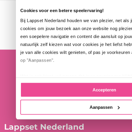
Cookies voor een betere speelervaring!
Bij Lappset Nederland houden we van plezier, net als 
cookies om jouw bezoek aan onze website nog plezie
een soepelere navigatie en content die aansluit op jou
natuurlijk zelf kiezen wat voor cookies je het liefst heb
je van alle cookies wilt genieten, of pas je voorkeuren
op "Aanpassen".
Wat je ook kiest, wij zorgen dat jouw ervaring top blijft!
Accepteren
Aanpassen
Lappset Nederland