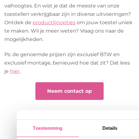
valhoogtes. En wist je dat de meeste van onze
toestellen verkrijgbaar zijn in diverse uitvoeringen?
Ontdek de
productlijnopties
om jouw toestel uniek
te maken. Wil je meer weten? Vraag ons naar de
mogelijkheden.
Ps: de genoemde prijzen zijn exclusief BTW en
exclusief montage, benieuwd hoe dat zit? Dat lees
je
hier
.
Neem contact op
Toestemming
Details