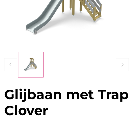
Glijbaan met Trap
Clover