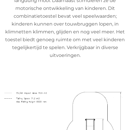
langdurig mooi. Daarnaast stimuleren ze de
motorische ontwikkeling van kinderen. Dit
combinatietoestel bevat veel speelwaarden;
kinderen kunnen over touwbruggen lopen, in
klimnetten klimmen, glijden en nog veel meer. Het
toestel biedt genoeg ruimte om met veel kinderen
tegelijkertijd te spelen. Verkrijgbaar in diverse
uitvoeringen.