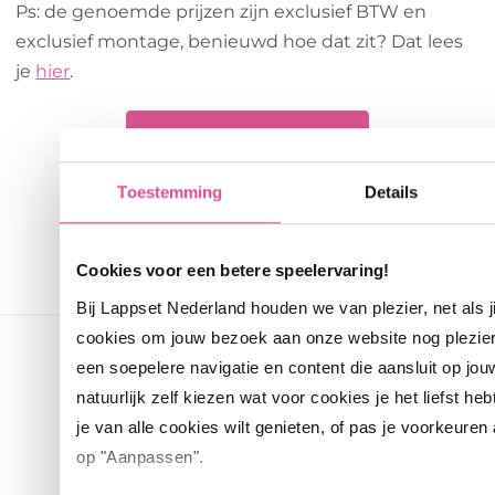
Ps: de genoemde prijzen zijn exclusief BTW en
exclusief montage, benieuwd hoe dat zit? Dat lees
je
hier
.
Neem contact op
Toestemming
Details
Cookies voor een betere speelervaring!
Bij Lappset Nederland houden we van plezier, net als 
cookies om jouw bezoek aan onze website nog plezie
een soepelere navigatie en content die aansluit op jou
natuurlijk zelf kiezen wat voor cookies je het liefst heb
je van alle cookies wilt genieten, of pas je voorkeuren
op "Aanpassen".