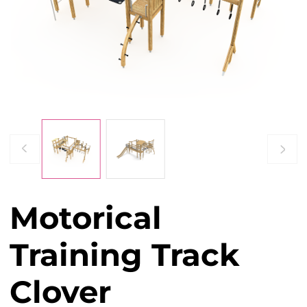
Motorical
Training Track
Clover