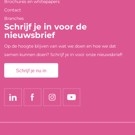
Brochures en whitepapers
Contact
Branches
Schrijf je in voor de
nieuwsbrief
Op de hoogte blijven van wat we doen en hoe we dat
samen kunnen doen? Schrijf je in voor onze nieuwsbrief!
Schrijf je nu in