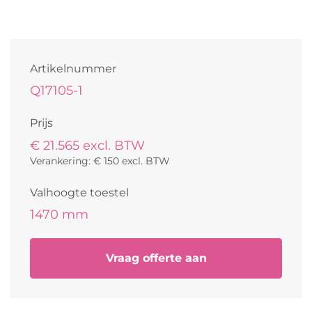
Artikelnummer
Q17105-1
Prijs
€ 21.565 excl. BTW
Verankering: € 150 excl. BTW
Valhoogte toestel
1470 mm
Vraag offerte aan