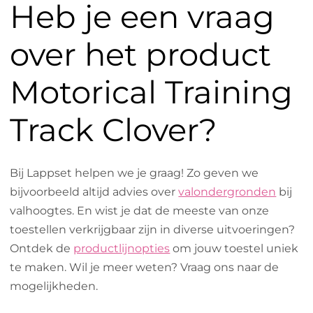
Heb je een vraag
over het product
Motorical Training
Track Clover?
Bij Lappset helpen we je graag! Zo geven we
bijvoorbeeld altijd advies over
valondergronden
bij
valhoogtes. En wist je dat de meeste van onze
toestellen verkrijgbaar zijn in diverse uitvoeringen?
Ontdek de
productlijnopties
om jouw toestel uniek
te maken. Wil je meer weten? Vraag ons naar de
mogelijkheden.