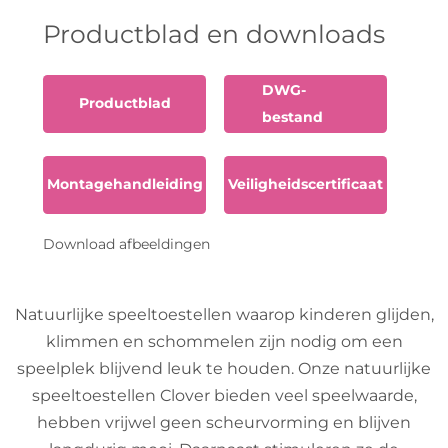
Productblad en downloads
DWG-
Productblad
bestand
Montagehandleiding
Veiligheidscertificaat
Download afbeeldingen
Natuurlijke speeltoestellen waarop kinderen glijden,
klimmen en schommelen zijn nodig om een
speelplek blijvend leuk te houden. Onze natuurlijke
speeltoestellen Clover bieden veel speelwaarde,
hebben vrijwel geen scheurvorming en blijven