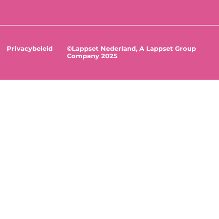
Privacybeleid
©Lappset Nederland, A Lappset Group
Company 2025