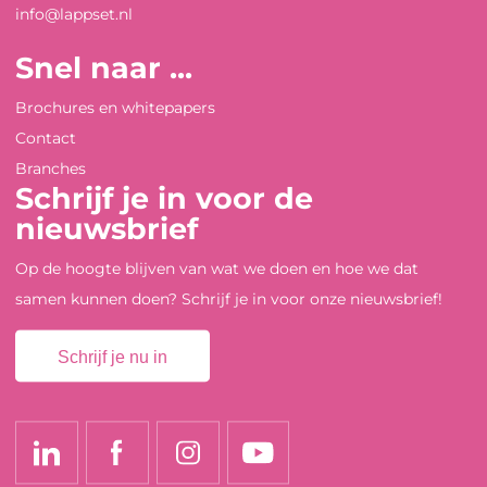
info@lappset.nl
Snel naar ...
Brochures en whitepapers
Contact
Branches
Schrijf je in voor de
nieuwsbrief
Op de hoogte blijven van wat we doen en hoe we dat
samen kunnen doen? Schrijf je in voor onze nieuwsbrief!
Schrijf je nu in