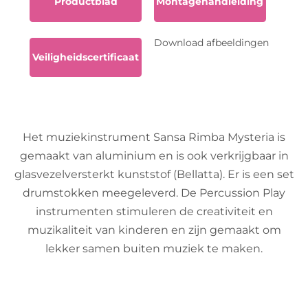
Productblad
Montagehandleiding
Download afbeeldingen
Veiligheidscertificaat
Het muziekinstrument Sansa Rimba Mysteria is
gemaakt van aluminium en is ook verkrijgbaar in
glasvezelversterkt kunststof (Bellatta). Er is een set
drumstokken meegeleverd. De Percussion Play
instrumenten stimuleren de creativiteit en
muzikaliteit van kinderen en zijn gemaakt om
lekker samen buiten muziek te maken.