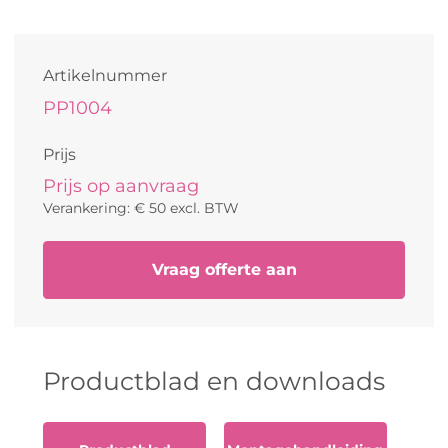
Artikelnummer
PP1004
Prijs
Prijs op aanvraag
Verankering: € 50 excl. BTW
Vraag offerte aan
Productblad en downloads