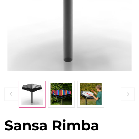
Sansa Rimba