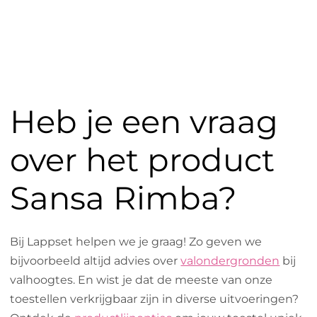
Heb je een vraag
over het product
Sansa Rimba?
Bij Lappset helpen we je graag! Zo geven we
bijvoorbeeld altijd advies over
valondergronden
bij
valhoogtes. En wist je dat de meeste van onze
toestellen verkrijgbaar zijn in diverse uitvoeringen?