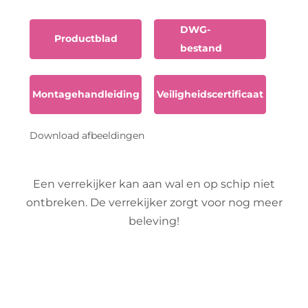
DWG-
Productblad
bestand
Montagehandleiding
Veiligheidscertificaat
Download afbeeldingen
Een verrekijker kan aan wal en op schip niet
ontbreken. De verrekijker zorgt voor nog meer
beleving!