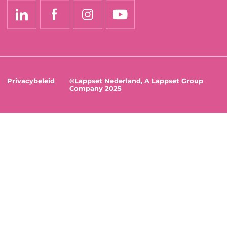
Privacybeleid
©Lappset Nederland, A Lappset Group
Company 2025