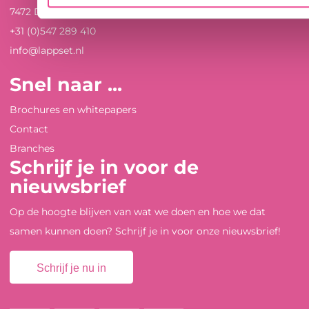
7472 DE Goor
+31 (0)547 289 410
info@lappset.nl
Snel naar ...
Brochures en whitepapers
Contact
Branches
Schrijf je in voor de
nieuwsbrief
Op de hoogte blijven van wat we doen en hoe we dat
samen kunnen doen? Schrijf je in voor onze nieuwsbrief!
Schrijf je nu in