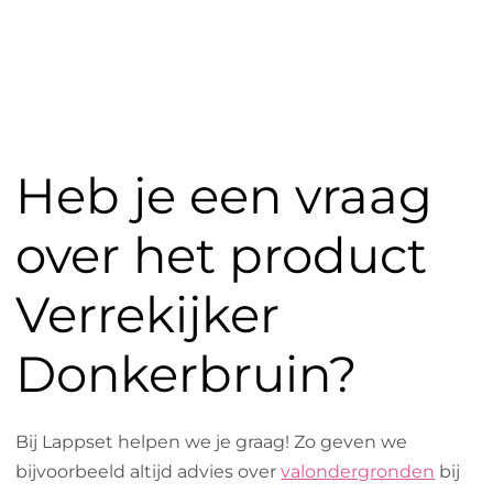
Heb je een vraag
over het product
Verrekijker
Donkerbruin?
Bij Lappset helpen we je graag! Zo geven we
bijvoorbeeld altijd advies over
valondergronden
bij