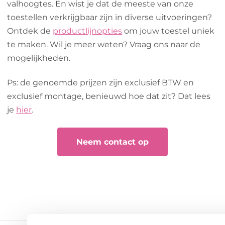
valhoogtes. En wist je dat de meeste van onze
toestellen verkrijgbaar zijn in diverse uitvoeringen?
Ontdek de
productlijnopties
om jouw toestel uniek
te maken. Wil je meer weten? Vraag ons naar de
mogelijkheden.
Ps: de genoemde prijzen zijn exclusief BTW en
exclusief montage, benieuwd hoe dat zit? Dat lees
je
hier
.
Neem contact op