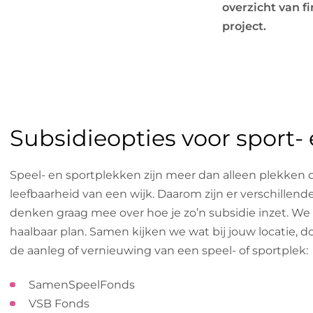
overzicht van f
project.
Subsidieopties voor sport- 
Speel- en sportplekken zijn meer dan alleen plekken 
leefbaarheid van een wijk. Daarom zijn er verschillend
denken graag mee over hoe je zo’n subsidie inzet. We
haalbaar plan. Samen kijken we wat bij jouw locatie, 
de aanleg of vernieuwing van een speel- of sportplek:
SamenSpeelFonds
VSB Fonds