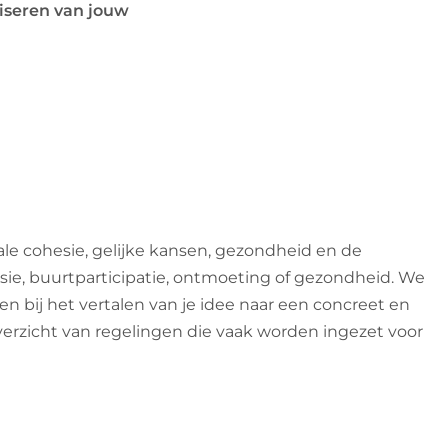
liseren van jouw
le cohesie, gelijke kansen, gezondheid en de
lusie, buurtparticipatie, ontmoeting of gezondheid. We
 bij het vertalen van je idee naar een concreet en
overzicht van regelingen die vaak worden ingezet voor