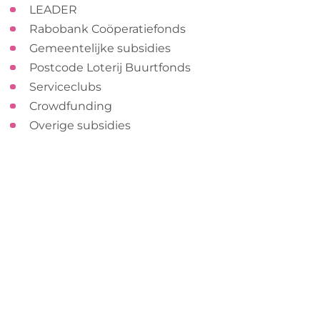
LEADER
Rabobank Coöperatiefonds
Gemeentelijke subsidies
Postcode Loterij Buurtfonds
Serviceclubs
Crowdfunding
Overige subsidies