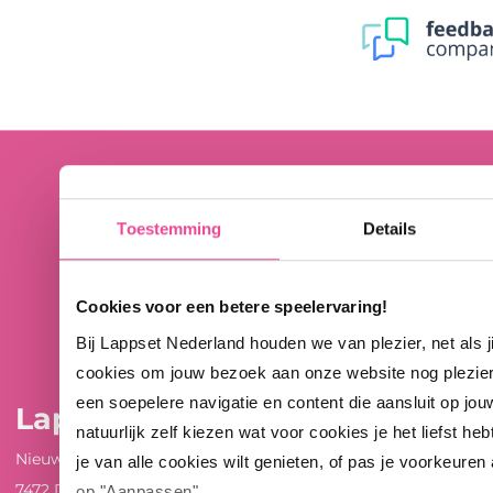
Toestemming
Details
Cookies voor een betere speelervaring!
Bij Lappset Nederland houden we van plezier, net als 
cookies om jouw bezoek aan onze website nog plezie
een soepelere navigatie en content die aansluit op jou
Lappset Nederland
natuurlijk zelf kiezen wat voor cookies je het liefst heb
Nieuwenkampsmaten 12
je van alle cookies wilt genieten, of pas je voorkeuren
7472 DE Goor
op "Aanpassen".