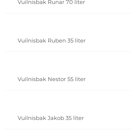
Vuilnisbak Runar 70 liter
Vuilnisbak Ruben 35 liter
Vuilnisbak Nestor 55 liter
Vuilnisbak Jakob 35 liter