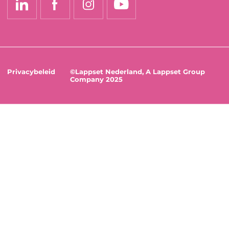
Privacybeleid
©Lappset Nederland, A Lappset Group
Company 2025