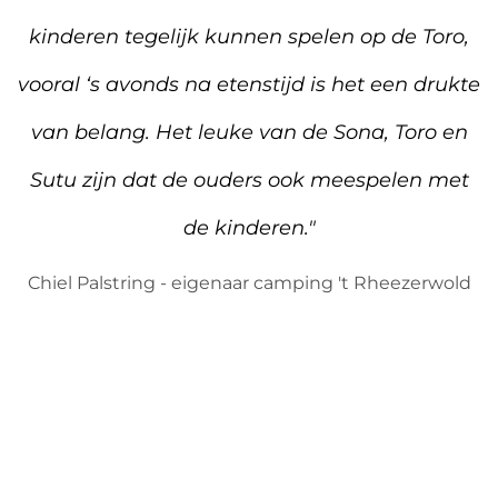
kinderen tegelijk kunnen spelen op de Toro,
vooral ‘s avonds na etenstijd is het een drukte
van belang. Het leuke van de Sona, Toro en
Sutu zijn dat de ouders ook meespelen met
de kinderen."
Chiel Palstring - eigenaar camping 't Rheezerwold