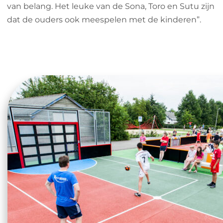
van belang. Het leuke van de Sona, Toro en Sutu zijn
dat de ouders ook meespelen met de kinderen”.