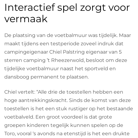
Interactief spel zorgt voor
vermaak
De plaatsing van de voetbalmuur was tijdelijk. Maar
maakt tijdens een testperiode zoveel indruk dat
campingeigenaar Chiel Palstring eigenaar van 5
sterren camping ’t Rheezerwold, besloot om deze
tijdelijke voetbalmuur naast het sportveld en
dansboog permanent te plaatsen.
Chiel vertelt: “Alle drie de toestellen hebben een
hoge aantrekkingskracht. Sinds de komst van deze
toestellen is het een stuk rustiger op het bestaande
voetbalveld. Een groot voordeel is dat grote
groepen kinderen tegelijk kunnen spelen op de
Toro, vooral ‘s avonds na etenstijd is het een drukte