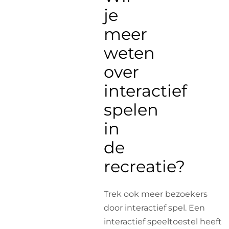
je
meer
weten
over
interactief
spelen
in
de
recreatie?
Trek ook meer bezoekers
door interactief spel. Een
interactief speeltoestel heeft