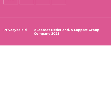
Privacybeleid
©Lappset Nederland, A Lappset Group
Company 2025