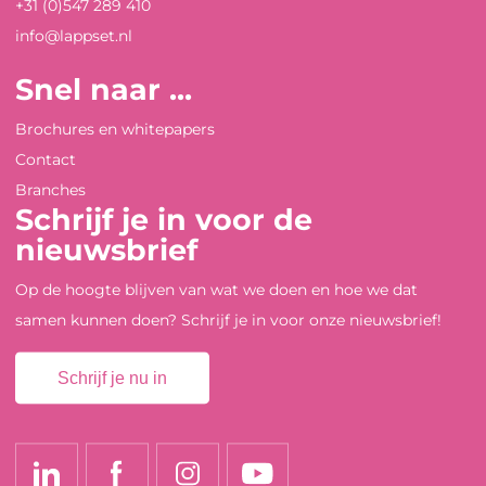
+31 (0)547 289 410
info@lappset.nl
Snel naar ...
Brochures en whitepapers
Contact
Branches
Schrijf je in voor de
nieuwsbrief
Op de hoogte blijven van wat we doen en hoe we dat
samen kunnen doen? Schrijf je in voor onze nieuwsbrief!
Schrijf je nu in