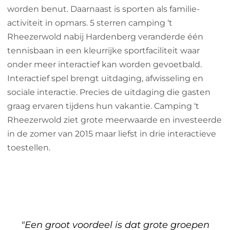
worden benut. Daarnaast is sporten als familie-
activiteit in opmars. 5 sterren camping ‘t
Rheezerwold nabij Hardenberg veranderde één
tennisbaan in een kleurrijke sportfaciliteit waar
onder meer interactief kan worden gevoetbald.
Interactief spel brengt uitdaging, afwisseling en
sociale interactie. Precies de uitdaging die gasten
graag ervaren tijdens hun vakantie. Camping ‘t
Rheezerwold ziet grote meerwaarde en investeerde
in de zomer van 2015 maar liefst in drie interactieve
toestellen.
"Een groot voordeel is dat grote groepen