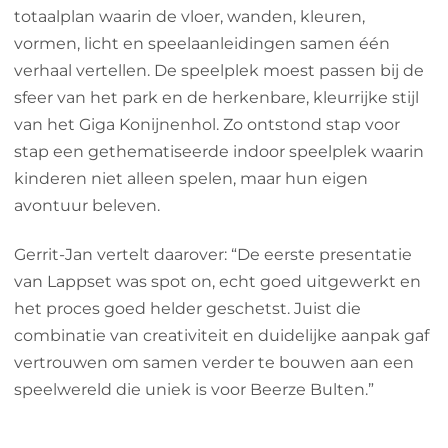
totaalplan waarin de vloer, wanden, kleuren,
vormen, licht en speelaanleidingen samen één
verhaal vertellen. De speelplek moest passen bij de
sfeer van het park en de herkenbare, kleurrijke stijl
van het Giga Konijnenhol. Zo ontstond stap voor
stap een gethematiseerde indoor speelplek waarin
kinderen niet alleen spelen, maar hun eigen
avontuur beleven.
Gerrit-Jan vertelt daarover: “De eerste presentatie
van Lappset was spot on, echt goed uitgewerkt en
het proces goed helder geschetst. Juist die
combinatie van creativiteit en duidelijke aanpak gaf
vertrouwen om samen verder te bouwen aan een
speelwereld die uniek is voor Beerze Bulten.”