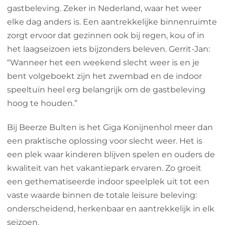
gastbeleving. Zeker in Nederland, waar het weer
elke dag anders is. Een aantrekkelijke binnenruimte
zorgt ervoor dat gezinnen ook bij regen, kou of in
het laagseizoen iets bijzonders beleven. Gerrit-Jan:
“Wanneer het een weekend slecht weer is en je
bent volgeboekt zijn het zwembad en de indoor
speeltuin heel erg belangrijk om de gastbeleving
hoog te houden.”
Bij Beerze Bulten is het Giga Konijnenhol meer dan
een praktische oplossing voor slecht weer. Het is
een plek waar kinderen blijven spelen en ouders de
kwaliteit van het vakantiepark ervaren. Zo groeit
een gethematiseerde indoor speelplek uit tot een
vaste waarde binnen de totale leisure beleving:
onderscheidend, herkenbaar en aantrekkelijk in elk
seizoen.