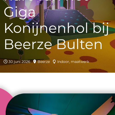
Giga
Konijnenhol bij
Beerze Bulten
30 juni 2026
Beerze
Indoor, maatwerk