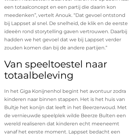
een totaalconcept en een partij die daarin kon
meedenken”, vertelt Anouk. “Dat gevoel ontstond
bij Lappset al snel. De snelheid, de klik en de eerste
ideeën rond storytelling gaven vertrouwen. Daarbij
hadden we het gevoel dat we bij Lappset verder
zouden komen dan bij de andere partijen.”
Van speeltoestel naar
totaalbeleving
In het Giga Konijnenhol begint het avontuur zodra
kinderen naar binnen stappen. Het is het huis van
Bultje het konijn dat leeft in het Beerzerwoud. Met
de vernieuwde speelplek wilde Beerze Bulten een
wereld realiseren dat kinderen echt meeneemt
vanaf het eerste moment. Lappset bedacht een