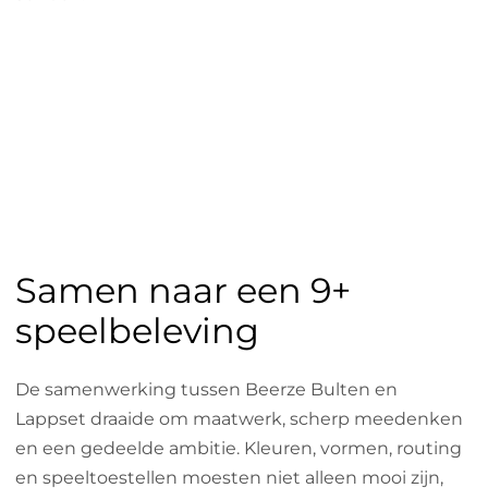
Samen naar een 9+
speelbeleving
De samenwerking tussen Beerze Bulten en
Lappset draaide om maatwerk, scherp meedenken
en een gedeelde ambitie. Kleuren, vormen, routing
en speeltoestellen moesten niet alleen mooi zijn,