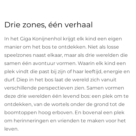
Drie zones, één verhaal
In het Giga Konijnenhol krijgt elk kind een eigen
manier om het bos te ontdekken. Niet als losse
speelzones naast elkaar, maar als drie werelden die
samen één avontuur vormen. Waarin elk kind een
plek vindt die past bij zijn of haar leeftijd, energie en
durf. Diep in het bos laat de wereld zich vanuit
verschillende perspectieven zien. Samen vormen
deze drie werelden één levend bos: een plek om te
ontdekken, van de wortels onder de grond tot de
boomtoppen hoog erboven. En bovenal een plek
om herinneringen en vrienden te maken voor het
leven.