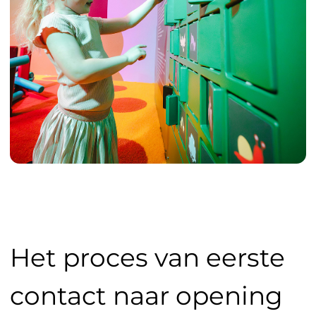
Het proces van eerste
contact naar opening