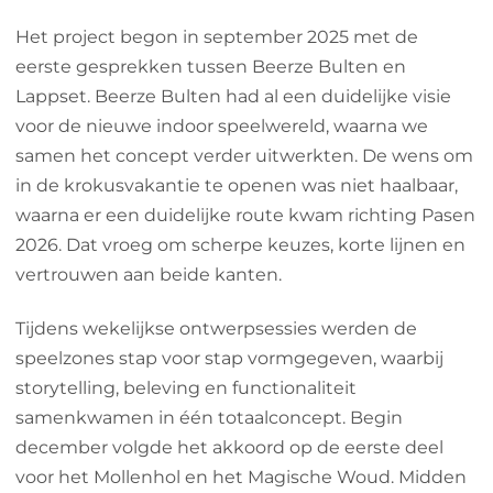
Het project begon in september 2025 met de
eerste gesprekken tussen Beerze Bulten en
Lappset. Beerze Bulten had al een duidelijke visie
voor de nieuwe indoor speelwereld, waarna we
samen het concept verder uitwerkten. De wens om
in de krokusvakantie te openen was niet haalbaar,
waarna er een duidelijke route kwam richting Pasen
2026. Dat vroeg om scherpe keuzes, korte lijnen en
vertrouwen aan beide kanten.
Tijdens wekelijkse ontwerpsessies werden de
speelzones stap voor stap vormgegeven, waarbij
storytelling, beleving en functionaliteit
samenkwamen in één totaalconcept. Begin
december volgde het akkoord op de eerste deel
voor het Mollenhol en het Magische Woud. Midden