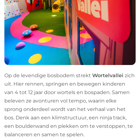
Op de levendige bosbodem strekt
Wortelvallei
zich
uit. Hier rennen, springen en bewegen kinderen
van 4 tot 12 jaar door wortels en bospaden. Samen
beleven ze avonturen vol tempo, waarin elke
sprong onderdeel wordt van het verhaal van het
bos. Denk aan een klimstructuur, een ninja track,
een boulderwand en plekken om te verstoppen, te
balanceren en samen te spelen.