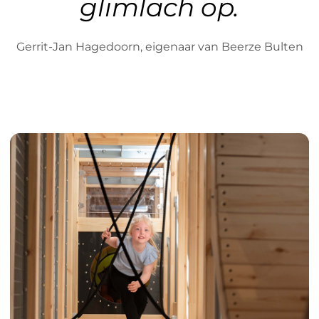
glimlach op.
Gerrit-Jan Hagedoorn, eigenaar van Beerze Bulten