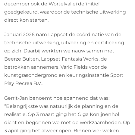
december ook de Wortelvallei definitief
goedgekeurd, waardoor de technische uitwerking
direct kon starten.
Januari 2026 nam Lappset de coördinatie van de
technische uitwerking, uitvoering en certificering
op zich. Daarbij werkten we nauw samen met
Beerze Bulten, Lappset Fantasia Works, de
betrokken aannemers, Vario Fields voor de
kunstgrasondergrond en keuringsinstantie Sport
Play Recrea B.V..
Gerrit-Jan benoemt hoe spannend dat was:
“Belangrijkste was natuurlijk de planning en de
realisatie. Op 3 maart ging het Giga Konijnenhol
dicht en begonnen we met de werkzaamheden. Op
3 april ging het alweer open. Binnen vier weken