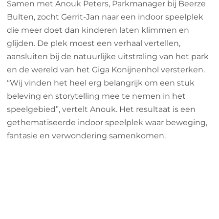
Samen met Anouk Peters, Parkmanager bij Beerze
Bulten, zocht Gerrit-Jan naar een indoor speelplek
die meer doet dan kinderen laten klimmen en
glijden. De plek moest een verhaal vertellen,
aansluiten bij de natuurlijke uitstraling van het park
en de wereld van het Giga Konijnenhol versterken.
“Wij vinden het heel erg belangrijk om een stuk
beleving en storytelling mee te nemen in het
speelgebied”, vertelt Anouk. Het resultaat is een
gethematiseerde indoor speelplek waar beweging,
fantasie en verwondering samenkomen.