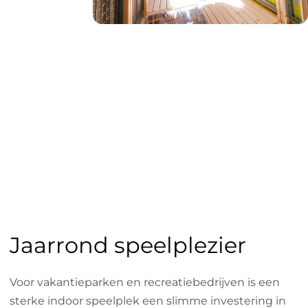
Jaarrond speelplezier
Voor vakantieparken en recreatiebedrijven is een
sterke indoor speelplek een slimme investering in