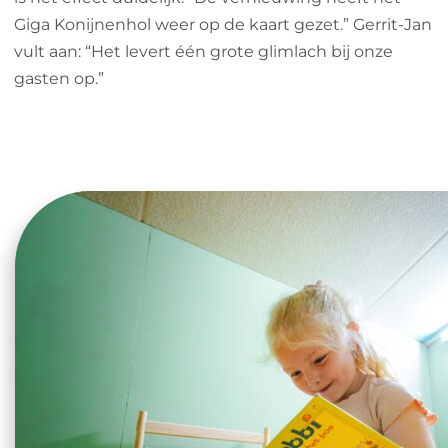
Giga Konijnenhol weer op de kaart gezet.” Gerrit-Jan
vult aan: “Het levert één grote glimlach bij onze
gasten op.”