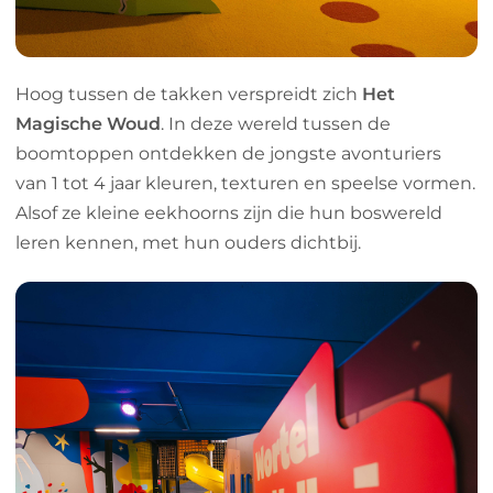
Hoog tussen de takken verspreidt zich
Het
Magische Woud
. In deze wereld tussen de
boomtoppen ontdekken de jongste avonturiers
van 1 tot 4 jaar kleuren, texturen en speelse vormen.
Alsof ze kleine eekhoorns zijn die hun boswereld
leren kennen, met hun ouders dichtbij.