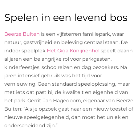
Spelen in een levend bos
Beerze Bulten
is een vijfsterren familiepark, waar
natuur, gastvrijheid en beleving centraal staan. De
indoor speelplek
Het Giga Konijnenhol
speelt daarin
al jaren een belangrijke rol voor parkgasten,
kinderfeestjes, schoolreizen en dag bezoekers. Na
jaren intensief gebruik was het tijd voor
vernieuwing. Geen standaard speeloplossing, maar
met iets dat past bij de kwaliteit en eigenheid van
het park. Gerrit-Jan Hagedoorn, eigenaar van Beerze
Bulten: “Als je opzoek gaat naar een nieuw toestel of
nieuwe speelgelegenheid, dan moet het uniek en
onderscheidend zijn.”