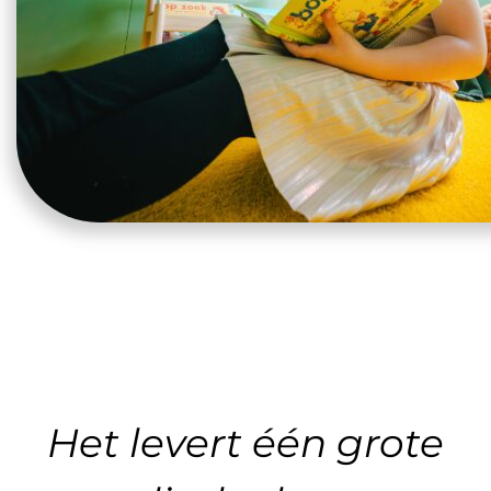
Het levert één grote