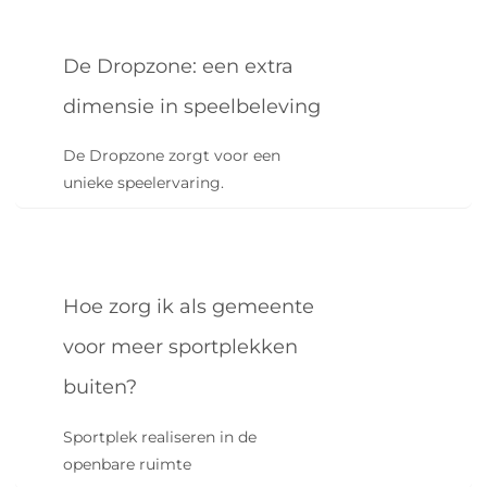
De Dropzone: een extra
dimensie in speelbeleving
De Dropzone zorgt voor een
unieke speelervaring.
Hoe zorg ik als gemeente
voor meer sportplekken
buiten?
Sportplek realiseren in de
openbare ruimte