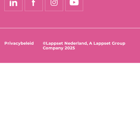
Privacybeleid
©Lappset Nederland, A Lappset Group
Company 2025