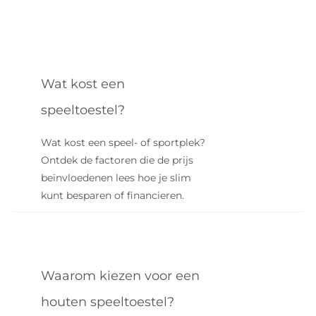
Wat kost een
speeltoestel?
Wat kost een speel- of sportplek?
Ontdek de factoren die de prijs
beïnvloedenen lees hoe je slim
kunt besparen of financieren.
Waarom kiezen voor een
houten speeltoestel?