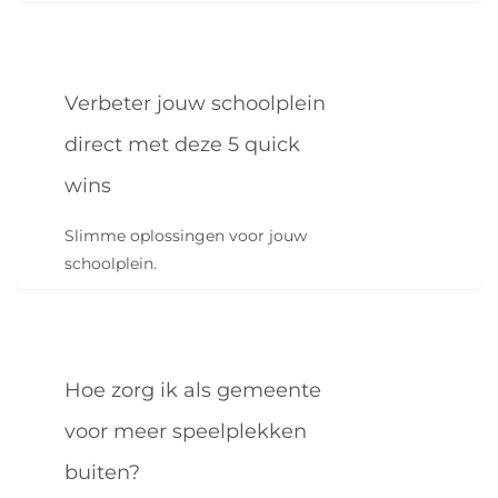
Verbeter jouw schoolplein
direct met deze 5 quick
wins
Slimme oplossingen voor jouw
schoolplein.
Hoe zorg ik als gemeente
voor meer speelplekken
buiten?