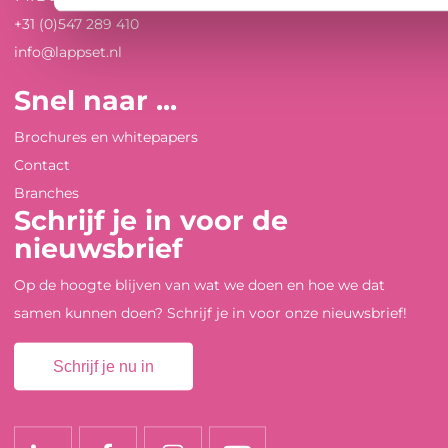
+31 (0)547 289 410
info@lappset.nl
Snel naar ...
Brochures en whitepapers
Contact
Branches
Schrijf je in voor de
nieuwsbrief
Op de hoogte blijven van wat we doen en hoe we dat
samen kunnen doen? Schrijf je in voor onze nieuwsbrief!
Schrijf je nu in