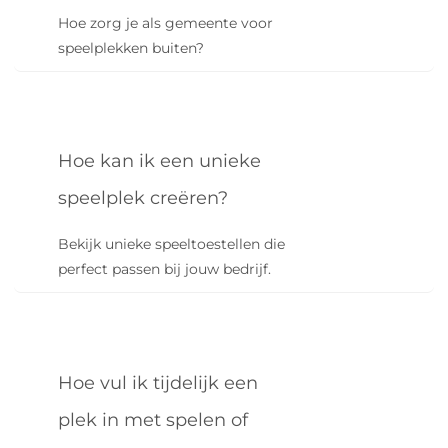
Hoe zorg je als gemeente voor
speelplekken buiten?
Hoe kan ik een unieke
speelplek creëren?
Bekijk unieke speeltoestellen die
perfect passen bij jouw bedrijf.
Hoe vul ik tijdelijk een
plek in met spelen of