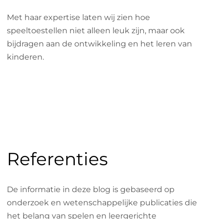
Met haar expertise laten wij zien hoe
speeltoestellen niet alleen leuk zijn, maar ook
bijdragen aan de ontwikkeling en het leren van
kinderen.
Referenties
De informatie in deze blog is gebaseerd op
onderzoek en wetenschappelijke publicaties die
het belang van spelen en leergerichte