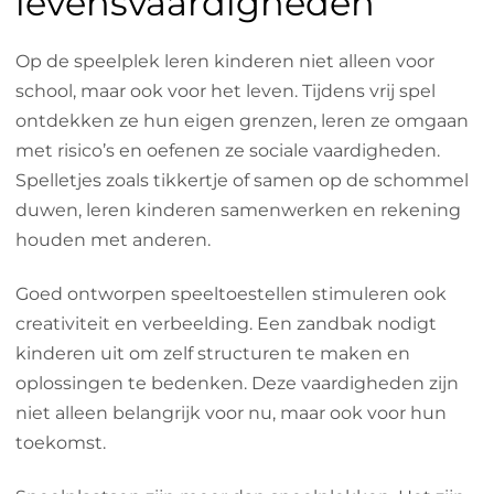
levensvaardigheden
Op de speelplek leren kinderen niet alleen voor
school, maar ook voor het leven. Tijdens vrij spel
ontdekken ze hun eigen grenzen, leren ze omgaan
met risico’s en oefenen ze sociale vaardigheden.
Spelletjes zoals tikkertje of samen op de schommel
duwen, leren kinderen samenwerken en rekening
houden met anderen.
Goed ontworpen speeltoestellen stimuleren ook
creativiteit en verbeelding. Een zandbak nodigt
kinderen uit om zelf structuren te maken en
oplossingen te bedenken. Deze vaardigheden zijn
niet alleen belangrijk voor nu, maar ook voor hun
toekomst.