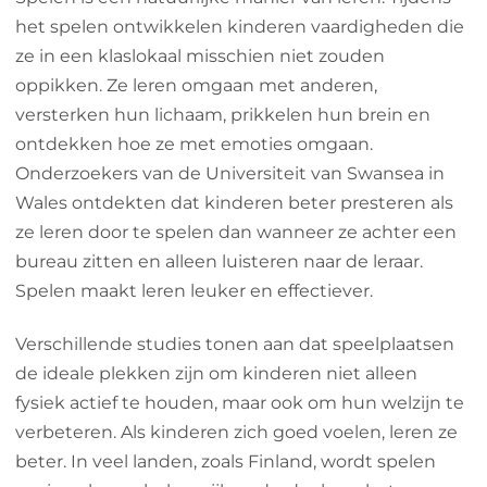
het spelen ontwikkelen kinderen vaardigheden die
ze in een klaslokaal misschien niet zouden
oppikken. Ze leren omgaan met anderen,
versterken hun lichaam, prikkelen hun brein en
ontdekken hoe ze met emoties omgaan.
Onderzoekers van de Universiteit van Swansea in
Wales ontdekten dat kinderen beter presteren als
ze leren door te spelen dan wanneer ze achter een
bureau zitten en alleen luisteren naar de leraar.
Spelen maakt leren leuker en effectiever.
Verschillende studies tonen aan dat speelplaatsen
de ideale plekken zijn om kinderen niet alleen
fysiek actief te houden, maar ook om hun welzijn te
verbeteren. Als kinderen zich goed voelen, leren ze
beter. In veel landen, zoals Finland, wordt spelen