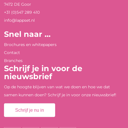
7472 DE Goor
+31 (0)547 289 410
info@lappset.nl
Snel naar ...
Brochures en whitepapers
Contact
Branches
Schrijf je in voor de
nieuwsbrief
Op de hoogte blijven van wat we doen en hoe we dat
samen kunnen doen? Schrijf je in voor onze nieuwsbrief!
Schrijf je nu in