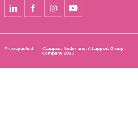
Privacybeleid
©Lappset Nederland, A Lappset Group
Company 2025