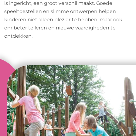
is ingericht, een groot verschil maakt. Goede
speeltoestellen en slimme ontwerpen helpen
kinderen niet alleen plezier te hebben, maar ook
om beter te leren en nieuwe vaardigheden te
ontdekken.