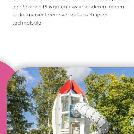
een Science Playground waar kinderen op een
leuke manier leren over wetenschap en
technologie