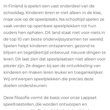
In Finland is spelen een vast onderdeel van de
schooldag. Kinderen leren er niet alleen in de klas,
maar ook op de speelplaats. Na schooltijd spelen ze
vaak verder op openbare speelplekken tot hun
ouders hen ophalen. Dit land staat niet voor niets in
de top 10 van beste onderwijssystemen ter wereld.
Spelen helpt kinderen ontspannen, gezond te
blijven en tegelijkertijd onbewust nieuwe dingen te
leren. Dit laat zien dat speelplaatsen niet alleen voor
plezier zijn. Ze dragen bij aan de ontwikkeling van
kinderen en maken leren leuker en toegankelijker.
Wij ontwerpen speelplekken die precies deze
doelen ondersteunen.
Deze filosofie vormt de basis voor onze Lappset
speeltoestellen, die worden ontworpen en