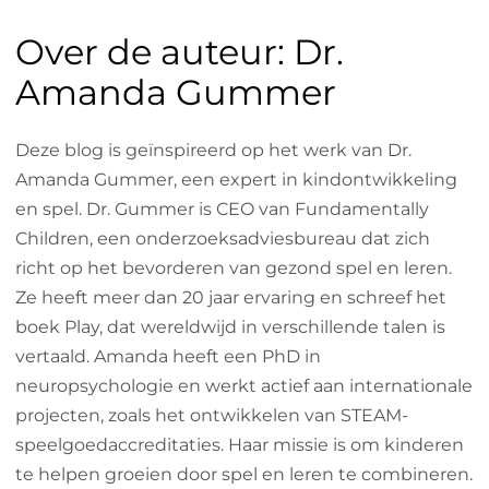
Over de auteur: Dr.
Amanda Gummer
Deze blog is geïnspireerd op het werk van Dr.
Amanda Gummer, een expert in kindontwikkeling
en spel. Dr. Gummer is CEO van Fundamentally
Children, een onderzoeksadviesbureau dat zich
richt op het bevorderen van gezond spel en leren.
Ze heeft meer dan 20 jaar ervaring en schreef het
boek Play, dat wereldwijd in verschillende talen is
vertaald. Amanda heeft een PhD in
neuropsychologie en werkt actief aan internationale
projecten, zoals het ontwikkelen van STEAM-
speelgoedaccreditaties. Haar missie is om kinderen
te helpen groeien door spel en leren te combineren.