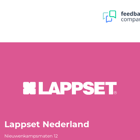
Lappset Nederland
Nieuwenkampsmaten 12