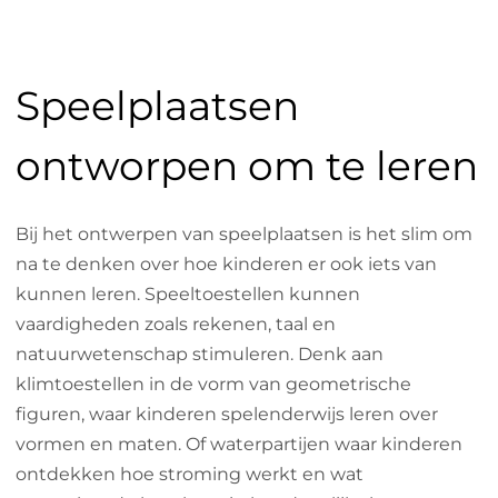
Speelplaatsen
ontworpen om te leren
Bij het ontwerpen van speelplaatsen is het slim om
na te denken over hoe kinderen er ook iets van
kunnen leren. Speeltoestellen kunnen
vaardigheden zoals rekenen, taal en
natuurwetenschap stimuleren. Denk aan
klimtoestellen in de vorm van geometrische
figuren, waar kinderen spelenderwijs leren over
vormen en maten. Of waterpartijen waar kinderen
ontdekken hoe stroming werkt en wat