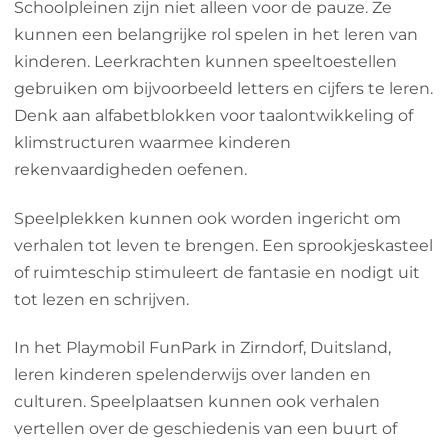
Schoolpleinen zijn niet alleen voor de pauze. Ze
kunnen een belangrijke rol spelen in het leren van
kinderen. Leerkrachten kunnen speeltoestellen
gebruiken om bijvoorbeeld letters en cijfers te leren.
Denk aan alfabetblokken voor taalontwikkeling of
klimstructuren waarmee kinderen
rekenvaardigheden oefenen.
Speelplekken kunnen ook worden ingericht om
verhalen tot leven te brengen. Een sprookjeskasteel
of ruimteschip stimuleert de fantasie en nodigt uit
tot lezen en schrijven.
In het Playmobil FunPark in Zirndorf, Duitsland,
leren kinderen spelenderwijs over landen en
culturen. Speelplaatsen kunnen ook verhalen
vertellen over de geschiedenis van een buurt of