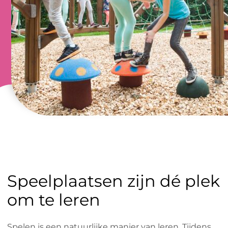
Speelplaatsen zijn dé plek
om te leren
Spelen is een natuurlijke manier van leren. Tijdens