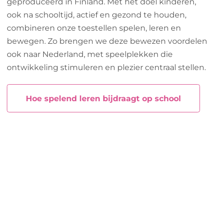
geproduceerd in Finland. Met het doel kinderen,
ook na schooltijd, actief en gezond te houden,
combineren onze toestellen spelen, leren en
bewegen. Zo brengen we deze bewezen voordelen
ook naar Nederland, met speelplekken die
ontwikkeling stimuleren en plezier centraal stellen.
Hoe spelend leren bijdraagt op school