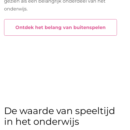
gezien als een belangrijk onderdeel van het
onderwijs.
Ontdek het belang van buitenspelen
De waarde van speeltijd
in het onderwijs