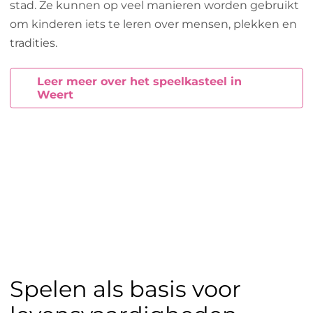
stad. Ze kunnen op veel manieren worden gebruikt
om kinderen iets te leren over mensen, plekken en
tradities.
Leer meer over het speelkasteel in
Weert
Spelen als basis voor