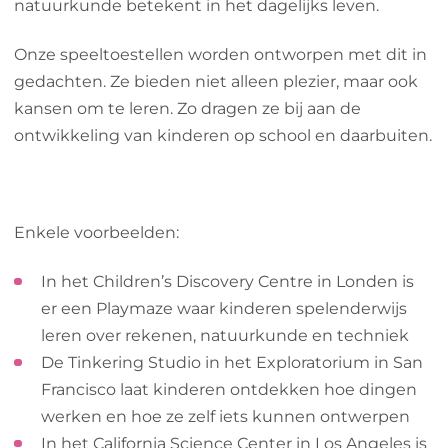
natuurkunde betekent in het dagelijks leven.
Onze speeltoestellen worden ontworpen met dit in
gedachten. Ze bieden niet alleen plezier, maar ook
kansen om te leren. Zo dragen ze bij aan de
ontwikkeling van kinderen op school en daarbuiten.
Enkele voorbeelden:
In het Children’s Discovery Centre in Londen is
er een Playmaze waar kinderen spelenderwijs
leren over rekenen, natuurkunde en techniek
De Tinkering Studio in het Exploratorium in San
Francisco laat kinderen ontdekken hoe dingen
werken en hoe ze zelf iets kunnen ontwerpen
In het California Science Center in Los Angeles is