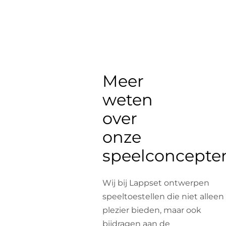
Meer
weten
over
onze
speelconcepte
Wij bij Lappset ontwerpen
speeltoestellen die niet alleen
plezier bieden, maar ook
bijdragen aan de