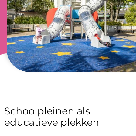
Schoolpleinen als
educatieve plekken