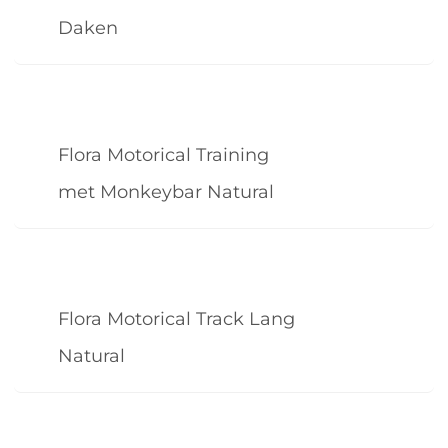
Daken
Flora Motorical Training
met Monkeybar Natural
Flora Motorical Track Lang
Natural