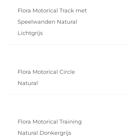
Flora Motorical Track met
Speelwanden Natural
Lichtgrijs
Flora Motorical Circle
Natural
Flora Motorical Training
Natural Donkergrijs