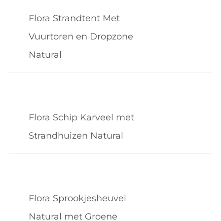
Flora Strandtent Met
Vuurtoren en Dropzone
Natural
Flora Schip Karveel met
Strandhuizen Natural
Flora Sprookjesheuvel
Natural met Groene