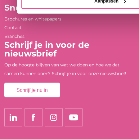
Aanpassen
Snel naar ...
Brochures en whitepapers
Contact
Branches
Schrijf je in voor de
nieuwsbrief
Op de hoogte blijven van wat we doen en hoe we dat
samen kunnen doen? Schrijf je in voor onze nieuwsbrief!
Schrijf je nu in