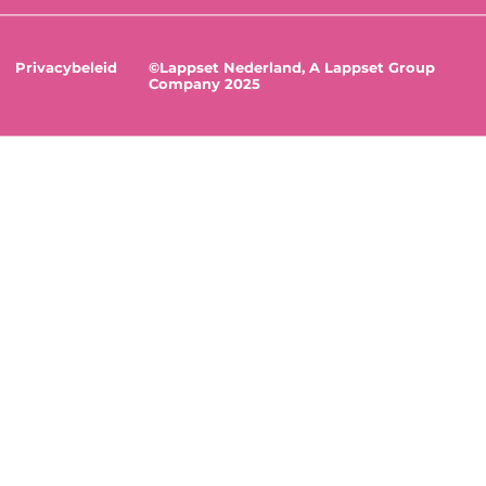
Privacybeleid
©Lappset Nederland, A Lappset Group
Company 2025