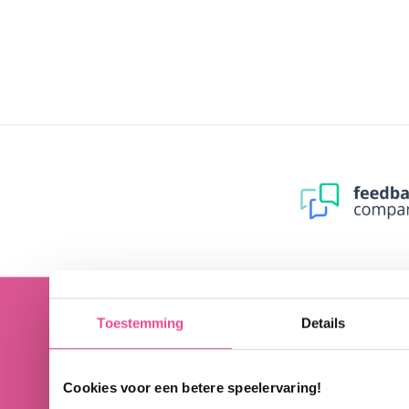
Toestemming
Details
Cookies voor een betere speelervaring!