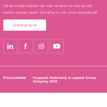
Op de hoogte blijven van wat we doen en hoe we dat
samen kunnen doen? Schrijf je in voor onze nieuwsbrief!
Schrijf je nu in
Privacybeleid
©Lappset Nederland, A Lappset Group
Company 2025