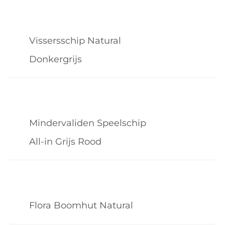
Vissersschip Natural
Donkergrijs
Mindervaliden Speelschip
All-in Grijs Rood
Flora Boomhut Natural