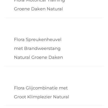
Groene Daken Natural
Flora Spreukenheuvel
met Brandweerstang
Natural Groene Daken
Flora Glijcombinatie met
Groot Klimplezier Natural